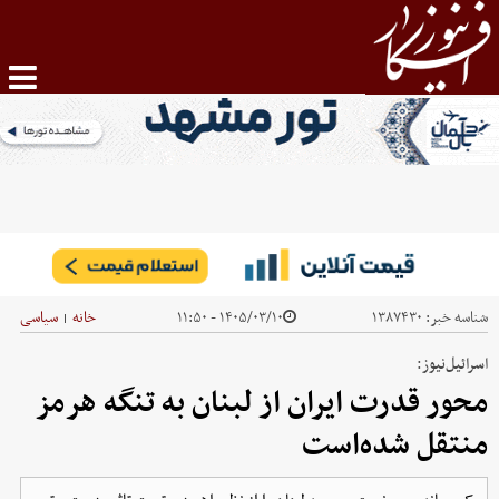
شناسه خبر:
۱۳۸۷۴۳۰
۱۴۰۵/۰۳/۱۰ - ۱۱:۵۰
خانه
سیاسی
|
اسرائیل‌نیوز:
محور قدرت‌ ایران از لبنان به تنگه هرمز
منتقل شده‌است