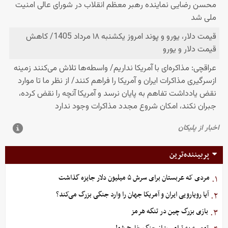
پربیننده‌ترین
مردی که عربستان برای سرش ۵ میلیون دلار جایزه گذاشت
۱.
آیا رویارویی ایران و آمریکا جهان را وارد جنگی بزرگ می‌کند؟
۲.
بازی بزرگ چین در تنگه هرمز
۳.