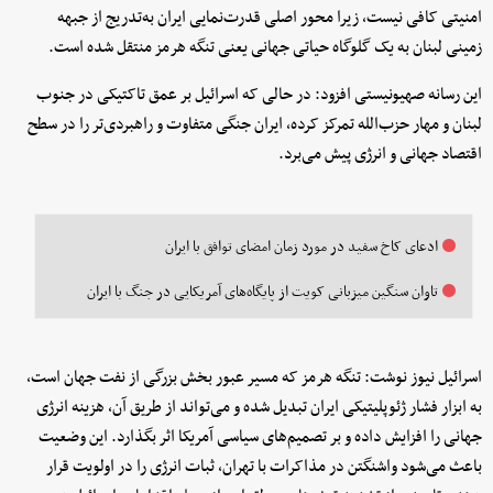
امنیتی کافی نیست، زیرا محور اصلی قدرت‌نمایی ایران به‌تدریج از جبهه
زمینی لبنان به یک گلوگاه حیاتی جهانی یعنی تنگه هرمز منتقل شده است.
این رسانه صهیونیستی افزود: در حالی که اسرائیل بر عمق تاکتیکی در جنوب
لبنان و مهار حزب‌الله تمرکز کرده، ایران جنگی متفاوت و راهبردی‌تر را در سطح
اقتصاد جهانی و انرژی پیش می‌برد.
ادعای کاخ سفید در مورد زمان امضای توافق با ایران
تاوان سنگین میزبانی کویت از پایگاه‌های آمریکایی در جنگ با ایران
اسرائیل نیوز نوشت: تنگه هرمز که مسیر عبور بخش بزرگی از نفت جهان است،
به ابزار فشار ژئوپلیتیکی ایران تبدیل شده و می‌تواند از طریق آن، هزینه انرژی
جهانی را افزایش داده و بر تصمیم‌های سیاسی آمریکا اثر بگذارد. این وضعیت
باعث می‌شود واشنگتن در مذاکرات با تهران، ثبات انرژی را در اولویت قرار