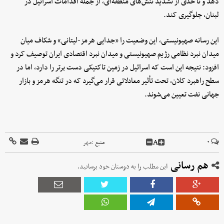
دهد و تا حدی از تشدید تنش‌های منطقه‌ای، از جمله اقدامات اسرائیل در
لبنان، جلوگیری کند.
این رسانه صهیونیستی، این وضعیت را «جدایی هرمز-لیتانی» و شکاف میان
میدان نبرد نظامی رژیم صهیونیستی و میدان نبرد اقتصادی ایران توصیف کرد و
افزود: نتیجه این است که اسرائیل در زمین تاکتیکی دست برتر را دارد، اما در
سطح راهبرد کلان، تحت تأثیر معادلاتی قرار می‌گیرد که در تنگه هرمز و بازار
جهانی نفت تعیین می‌شوند.
A
۰
منبع :
مهر
هم رسانی
این مطلب را به دوستان خود برسانید.