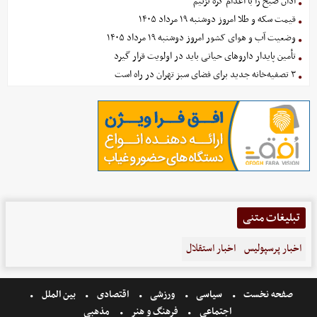
اذان صبح را با اعدام گره نزنیم
قیمت سکه و طلا امروز دوشنبه ۱۹ مرداد ۱۴۰۵
وضعیت آب و هوای کشور امروز دوشنبه ۱۹ مرداد ۱۴۰۵
تأمین پایدار داروهای حیاتی باید در اولویت قرار گیرد
۳ تصفیه‌خانه جدید برای فضای سبز تهران در راه است
تبلیغات متنی
اخبار پرسپولیس
اخبار استقلال
صفحه نخست
سیاسی
ورزشی
اقتصادی
بین الملل
اجتماعی
فرهنگ و هنر
مذهبی