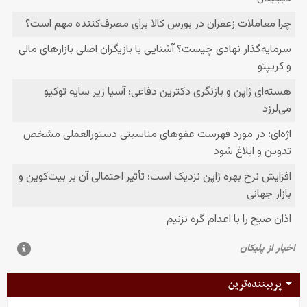
پربیننده‌ترین