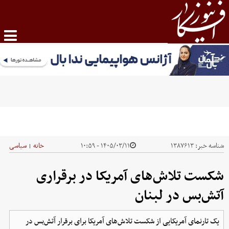
شناسه خبر:
۱۳۸۷۶۱۳
۱۴۰۵/۰۳/۱۱ - ۱۰:۵۹
خانه
سیاسی
|
شکست تلاش‌های آمریکا در برقراری
آتش‌بس در لبنان
یک تارنمای آمریکایی از شکست تلاش‌های آمریکا برای برقرار آتش‌بس در