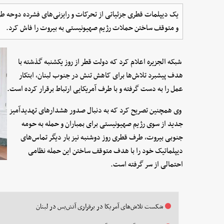
یک دیپلمات قطری جزئیاتی از تحرکات و رایزنی‌های فشرده دوحه ط
و متوقف ساختن حملات رژیم صهیونیستی به بیروت را فاش کرد.
شبکه الجزیره اعلام کرد که دولت قطر از روز یکشنبه گذشته با
هدف پیشبرد تلاش‌ها برای کاهش تنش در جنوب لبنان، ابتکار
عمل را به دست گرفته و با طرف آمریکایی ارتباط برقرار کرده است.
وی همچنین تصریح کرد که به دنبال صدور هشدارهای تهدیدآمیز
جدید از سوی رژیم صهیونیستی برای بمباران و حمله به حومه
جنوبی بیروت، طرف قطری روز دوشنبه نیز بار دیگر تماس‌های
دیپلماتیک خود را با هدف متوقف ساختن این حمله نظامی
احتمالی از سر گرفته است.
شکست تلاش‌های آمریکا در برقراری آتش‌بس در لبنان