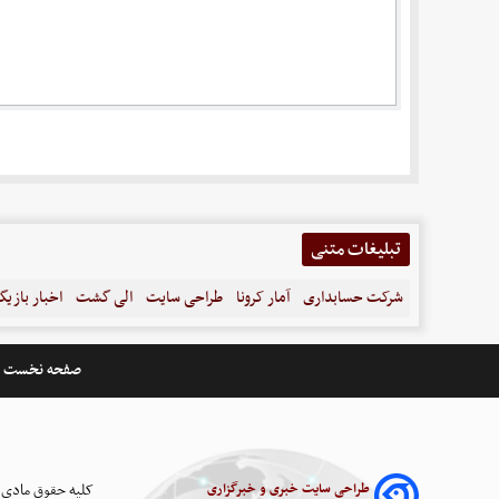
تبلیغات متنی
شرکت حسابداری
آمار کرونا
طراحی سایت
الی گشت
اخبار بازیگ
صفحه نخست
طراحی سایت خبری و خبرگزاری
کلیه حقوق مادی 