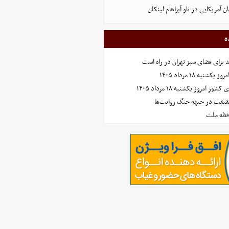
ن آمریکایی در ناو آبراهام لینکلن
ه
نبه ۱۸ مرداد ۱۴۰۵
امروز یکشنبه ۱۸ مرداد ۱۴۰۵
حقیقت در جبهه جنگ روایت‌ها
افظه ملت