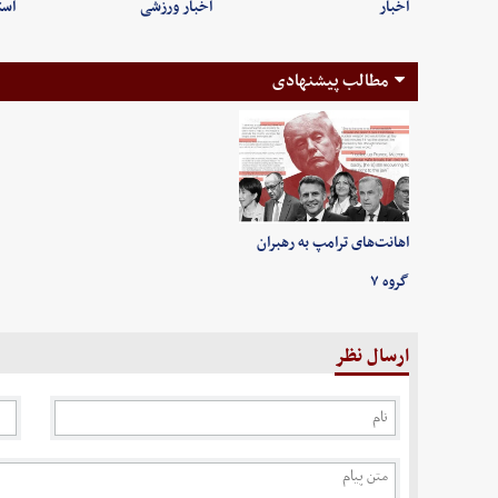
اخبار
اخبار ورزشی
است
مطالب پیشنهادی
اهانت‌های ترامپ به رهبران
گروه ۷
ارسال نظر