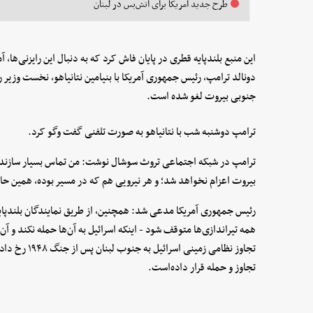
طرح جدید آمریکا برای آتش‌بس در لبنان
این منبع بلندپایه قطری در پایان فاش کرد که به دنبال این رایزنی‌ها،
دونالد ترامپ، رئیس جمهوری آمریکا با بنیامین نتانیاهو، نخست وزیر
جنوبی بیروت لغو شده است.
ترامپ دوشنبه شب با نتانیاهو به صورت تلفنی گفت وگو کرد.
ترامپ در شبکه اجتماعی تروث سوشال نوشت: من تماس بسیار سازنده‌ای
بیروت اعزام نخواهد شد؛ و هر نیرویی هم که در مسیر بوده، همین حال
رئیس جمهوری آمریکا مدعی شد: همچنین، از طریق نمایندگان بلندپایه،
تجاوز نظامی زم
تجاوز و حمله قرار داده‌است.