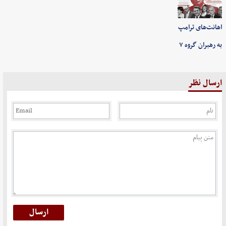
اهانت‌های ترامپ
به رهبران گروه ۷
ارسال نظر