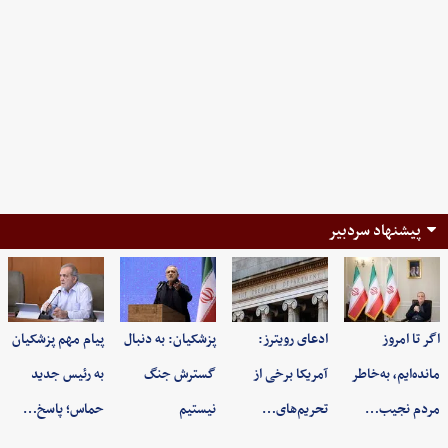
پیشنهاد سردبیر
اگر تا امروز
ادعای رویترز:
پزشکیان: به‌ دنبال
پیام مهم پزشکیان
مانده‌ایم، به‌خاطر
آمریکا برخی از
گسترش جنگ
به رئیس جدید
مردم نجیب…
تحریم‌های…
نیستیم
حماس؛ پاسخ…