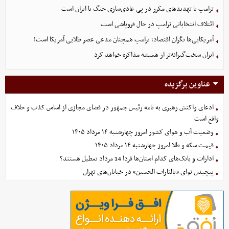
ترامپ با تهدیدهای مکرر در پی عادی‌سازی جنگ با ایران است
ائتلاف انتخاباتی ترامپ در حال فروپاشی است
آمریکایی‌ها نگران اقتصاد؛ ترامپ همچنان مدعی عصر طلایی آمریکا است!
ایران سخت‌گیرانه‌تر از همیشه مذاکره خواهد کرد
عناوین برگزیده
ادعای واکنش رهبری به نامه رئیس جمهور در فضای مجازی از اساس کذب و خلاف
واقع است
وضعیت آب و هوای کشور امروز چهارشنبه ۱۴ مرداد ۱۴۰۵
قیمت سکه و طلا امروز چهارشنبه ۱۴ مرداد ۱۴۰۵
ادارات و بانک‌های کدام استان‌ها فردا 14 مرداد تعطیل هستند؟
پیچیدن نوای «یالثارات الحسین» در خیابان‌های تهران