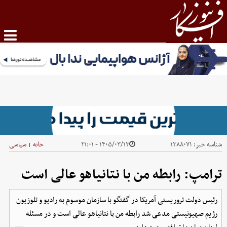
شناسه خبر:
۱۳۸۸۰۷۱
۱۴۰۵/۰۳/۱۳ - ۲۱:۰۱
خانه
سیاسی
|
ترامپ: رابطه من با نتانیاهو عالی است
رئیس دولت تروریستی آمریکا در گفتگو با سازمان موسوم به رادیو و تلوزیون
رژیم صهیونیستی مدعی شد رابطه من با نتانیاهو عالی است و در مسئله