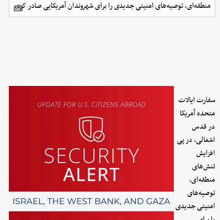
منطقه‌ای، توصیه‌های امنیتی جدیدی را برای شهروندان آمریکایی صادر کرد.
سفارت ایالات
متحده آمریکا
در قدس
اشغالی، در پی
افزایش
تنش‌های
منطقه‌ای،
توصیه‌های
امنیتی جدیدی
را برای