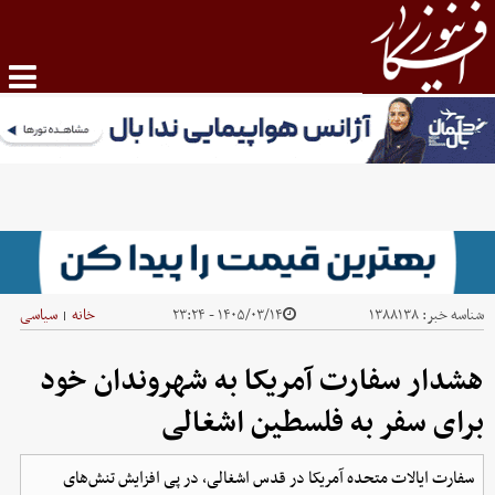
شناسه خبر:
۱۳۸۸۱۳۸
۱۴۰۵/۰۳/۱۴ - ۲۳:۲۴
خانه
سیاسی
|
هشدار سفارت آمریکا به شهروندان خود
برای سفر به فلسطین اشغالی
سفارت ایالات متحده آمریکا در قدس اشغالی، در پی افزایش تنش‌های