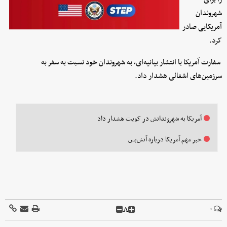
شهروندان
آمریکایی صادر
کرد.
سفارت آمریکا با انتشار بیانیه‌ای، به شهروندان خود نسبت به سفر به
سرزمین‌های اشغالی هشدار داد.
آمریکا به شهروندانش در کویت هشدار داد
خبر مهم آمریکا درباره آتش‌بس
A
۰