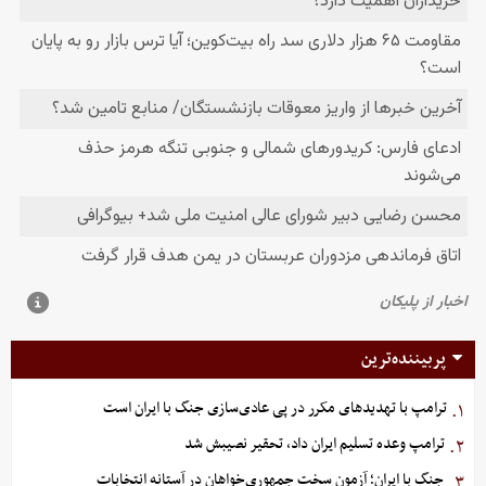
پربیننده‌ترین
ترامپ با تهدیدهای مکرر در پی عادی‌سازی جنگ با ایران است
۱.
ترامپ وعده تسلیم ایران داد، تحقیر نصیبش شد
۲.
جنگ با ایران؛ آزمون سخت جمهوری‌خواهان در آستانه انتخابات
۳.