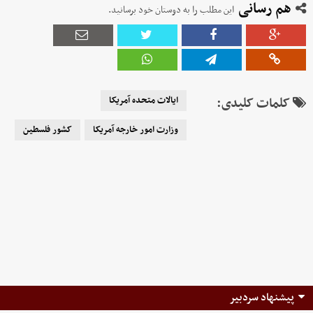
هم رسانی
این مطلب را به دوستان خود برسانید.
کلمات کلیدی:
ایالات متحده آمریکا
وزارت امور خارجه آمریکا
کشور فلسطین
پیشنهاد سردبیر