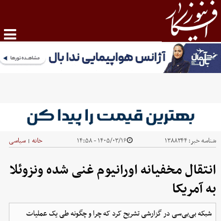
شناسه خبر:
۱۳۸۸۳۴۴
۱۴۰۵/۰۳/۱۶ - ۱۴:۵۸
خانه
سیاسی
|
انتقال مخفیانه اورانیوم غنی شده ونزوئلا
به آمریکا
شبکه بی‌بی‌سی در گزارشی تشریح کرد که چرا و چگونه طی یک عملیات