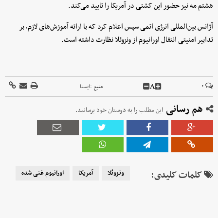
هشتم مه نیز حضور این کشتی در آمریکا را تایید می‌کند.
آژانس بین‌المللی انرژی اتمی سپس اعلام کرد که با ارائه آموزش‌های لازم، بر
تدابیر امنیتی انتقال اورانیوم از ونزوئلا نظارت داشته است.
A
۰
منبع :
ايسنا
هم رسانی
این مطلب را به دوستان خود برسانید.
کلمات کلیدی:
ونزوئلا
آمریکا
اورانیوم غنی شده