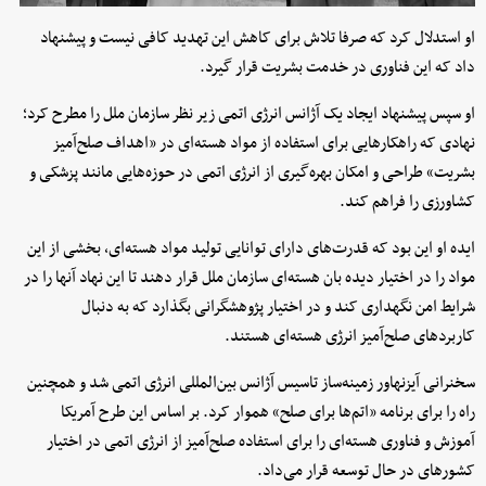
او استدلال کرد که صرفا تلاش برای کاهش این تهدید کافی نیست و پیشنهاد
داد که این فناوری در خدمت بشریت قرار گیرد.
او سپس پیشنهاد ایجاد یک آژانس انرژی اتمی زیر نظر سازمان ملل را مطرح کرد؛
نهادی که راهکارهایی برای استفاده از مواد هسته‌ای در «اهداف صلح‌آمیز
بشریت» طراحی و امکان بهره‌گیری از انرژی اتمی در حوزه‌هایی مانند پزشکی و
کشاورزی را فراهم کند.
ایده او این بود که قدرت‌های دارای توانایی تولید مواد هسته‌ای، بخشی از این
مواد را در اختیار دیده بان هسته‌ای سازمان ملل قرار دهند تا این نهاد آنها را در
شرایط امن نگهداری کند و در اختیار پژوهشگرانی بگذارد که به دنبال
کاربردهای صلح‌آمیز انرژی هسته‌ای هستند.
سخنرانی آیزنهاور زمینه‌ساز تاسیس آژانس بین‌المللی انرژی اتمی شد و همچنین
راه را برای برنامه «اتم‌ها برای صلح» هموار کرد. بر اساس این طرح آمریکا
آموزش و فناوری هسته‌ای را برای استفاده صلح‌آمیز از انرژی اتمی در اختیار
کشورهای در حال توسعه قرار می‌داد.