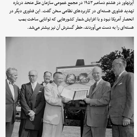
آیزنهاور در هشتم دسامبر ۱۹۵۳ در مجمع عمومی سازمان ملل متحد درباره
تهدید فناوری هسته‌ای در کاربردهای نظامی سخن گفت. این فناوری دیگر در
انحصار آمریکا نبود و با افزایش شمار کشورهایی که توانایی ساخت بمب
هسته‌ای را به دست می‌آوردند، خطر گسترش آن نیز بیشتر می‌شد.