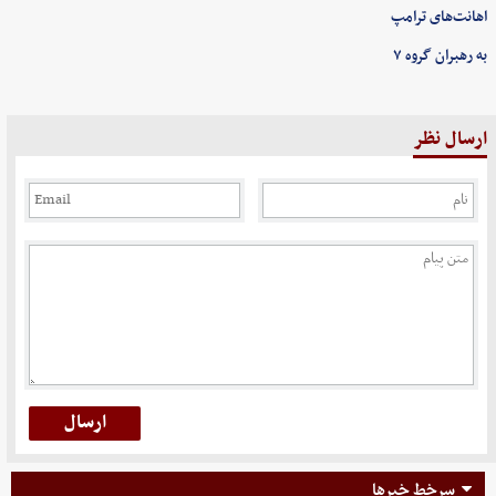
اهانت‌های ترامپ
به رهبران گروه ۷
ارسال نظر
سرخط خبرها