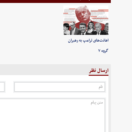
اهانت‌های ترامپ به رهبران
گروه ۷
ارسال نظر