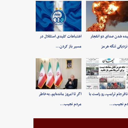
ده شدن صدای دو انفجار
اشتباهات کلیدی استقلال در
نزدیکی تنگه هرمز
مسیر باز کردن…
 نافرجام ترامپ، رو راست با
اگر تا امروز مانده‌ایم، به‌خاطر
دم نجیب،…
مردم نجیب…