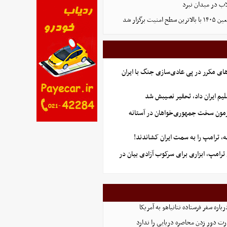
لاب در میدان نبرد
ت برگزار شد
ای مکرر در پی عادی‌سازی جنگ با ایران
یم ایران داد، تحقیر نصیبش شد
آزمون سخت جمهوری‌خواهان در آستانه
 ترامپ را به سمت ایران کشاندند!
رامپ، ابزاری برای سرکوب آزادی بیان در
اره سفر فرستاده نتانیاهو به آمریکا
ت دور زدن محاصره دریایی را ندارد