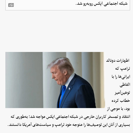
شبکه اجتماعی ایکس روبه‌رو شد.
اظهارات دونالد
ترامپ که
ایرانی‌ها را با
الفاظی
توهین‌آمیز
خطاب کرده
بود، با موجی از
انتقاد و تمسخر کاربران خارجی در شبکه اجتماعی ایکس مواجه شد؛ به‌طوری که
بسیاری از آنان این توصیف‌ها را متوجه خود ترامپ و سیاست‌های آمریکا دانستند.