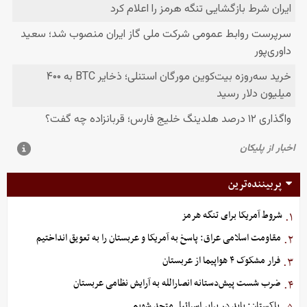
پربیننده‌ترین
شروط آمریکا برای تنگه هرمز
۱.
مقاومت اسلامی عراق: پاسخ به آمریکا و عربستان را به تعویق انداختیم
۲.
فرار مشکوک ۴ هواپیما از عربستان
۳.
ضرب شست پیش‌دستانه انصارالله به آرایش نظامی عربستان
۴.
پاکستان: باید در برابر اسرائیل متحد شویم