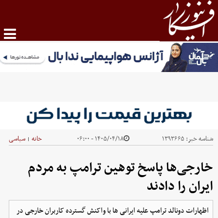
شناسه خبر:
۱۳۹۳۶۶۵
۱۴۰۵/۰۴/۱۸ - ۰۶:۰۰
خانه
سیاسی
|
خارجی‌ها پاسخ توهین ترامپ به مردم
ایران را دادند
اظهارات دونالد ترامپ علیه ایرانی ها با واکنش گسترده کاربران خارجی در