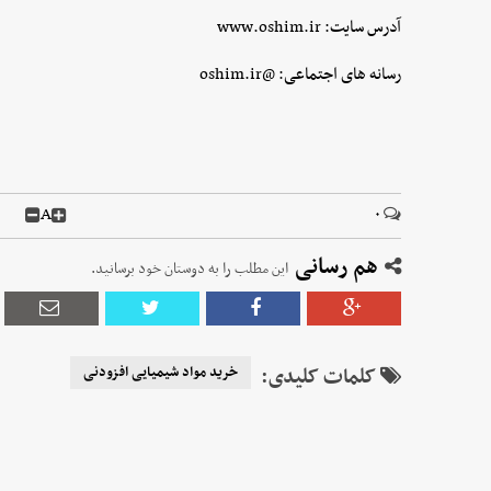
آدرس سایت: www.oshim.ir
رسانه های اجتماعی: @oshim.ir
A
۰
هم رسانی
این مطلب را به دوستان خود برسانید.
کلمات کلیدی:
خرید مواد شیمیایی افزودنی