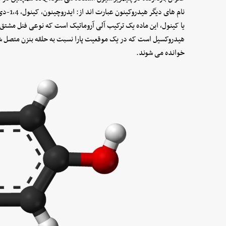
یا کینول، این ماده یک ترکیب آلی آروماتیک است که نوعی فنل مشتق 
هیدروکسیل است که در یک موقعیت پارا نسبت به حلقه بنزن متصل شده
خوانده می شوند.