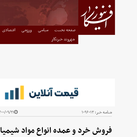
صفحه نخست
سیاسی
ورزشی
اقتصادی
شهروند خبرنگار
شناسه خبر:
۱۰۹۶۰۱۳
۰۰/۰۹/۲۱ - ۱۵:۱۲
فروش خرد و عمده انواع مواد شیمیای