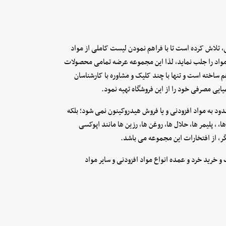
ی, تلاش کرده است تا با فراهم نمودن لیست کاملی از مواد
مواد را جلب نماید, لذا این مجموعه عرضه تمامی محصولات
 ساخته است و تنها با چند کلیک و مشاوره با کارشناسان
یایی مصرفی خود را از این فروشگاه تهیه نمود.
دود به مواد افزودنی و یا فروش هیدروکینون نمی شود؛ بلکه
, , پلیمر ها, حلال ها, روغن ها, رزین ها مانند اپوکسی
گر, از افتخارات این مجموعه می باشد.
و خرید خرد و عمده انواع مواد افزودنی و سایر مواد