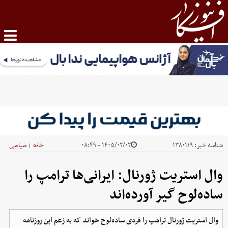
شناسه خبر:
۱۳۸۰۱۱۹
۱۴۰۵/۰۲/۰۲ - ۰۸:۴۹
خانه
سیاسی
|
وال استریت ژورنال: ایرانی‌ها ترامپ را
ساده‌لوح گیر آورده‌اند
وال استریت ژورنال ترامپ را فردی ساده‌لوح خواند که به زعم این روزنامه