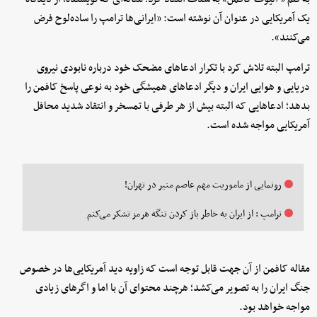
یک آمریکایی در عنوان آن نوشته است: «ایرانی‌ها ترامپ را ساده‌لوح فرض
می‌کنند».
ترامپ البته تلاش کرد با تکرار ادعاهای مضحک خود درباره نابودی نیروی
دریایی و هوایی ایران و دیگر ادعاهای همیشگی خود به نوعی پاسخ کافمن را
بدهد؛ ادعاهایی که البته بیش از هر طرفی با تمسخر و انتقاد شدید محافل
آمریکایی مواجه شده است.
رونمایی از ماموریت مهم عاصم منیر در تهران!
ترامپ : از ایران به خاطر باز کردن تنگه هرمز تشکر می‌کنم
مقاله کافمن از آن جهت قابل توجه است که زاویه دید آمریکایی‌ها در خصوص
جنگ ایران را به تصویر می‌کشد؛ هرچند محتوای آن با اما و اگرهای زیادی
مواجه خواهد بود.