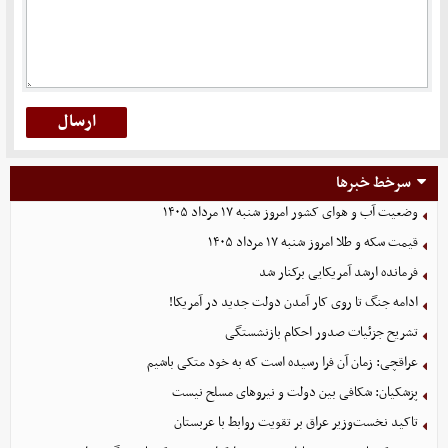
سرخط خبرها
وضعیت آب و هوای کشور امروز شنبه ۱۷ مرداد ۱۴۰۵
قیمت سکه و طلا امروز شنبه ۱۷ مرداد ۱۴۰۵
فرمانده ارشد آمریکایی برکنار شد
ادامه جنگ تا روی کار آمدن دولت جدید در آمریکا!
تشریح جزئیات صدور احکام بازنشستگی
عراقچی: زمان آن فرا رسیده است که به خود متکی باشیم
پزشکیان: شکافی بین دولت و نیروهای مسلح نیست
تاکید نخست‌وزیر عراق بر تقویت روابط با عربستان