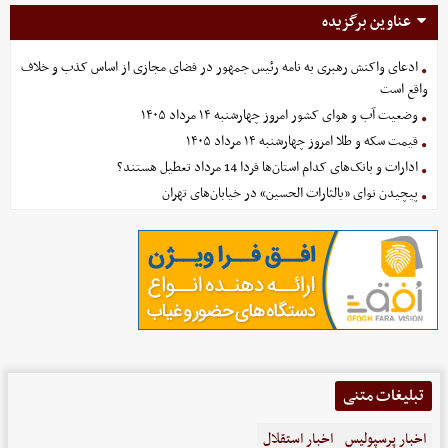
عناوین برگزیده
ادعای واکنش رهبری به نامه رئیس جمهور در فضای مجازی از اساس کذب و خلاف
واقع است
وضعیت آب و هوای کشور امروز چهارشنبه ۱۴ مرداد ۱۴۰۵
قیمت سکه و طلا امروز چهارشنبه ۱۴ مرداد ۱۴۰۵
ادارات و بانک‌های کدام استان‌ها فردا 14 مرداد تعطیل هستند؟
پیچیدن نوای «یالثارات الحسین» در خیابان‌های تهران
تبلیغات متنی
اخبار پرسپولیس
اخبار استقلال