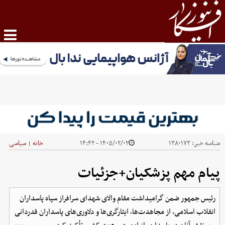
شناسه خبر:
۱۳۸۰۱۷۳
۱۴۰۵/۰۲/۰۲ - ۱۴:۴۲
خانه
سیاسی
|
پیام مهم پزشکیان+جزئیات
رئیس جمهور ضمن گرامیداشت مقام والای شهدای سرافراز سپاه پاسداران
انقلاب اسلامی، از مجاهدت‌ها، ایثارگری‌ها و دلاوری‌های پاسداران قدردانی