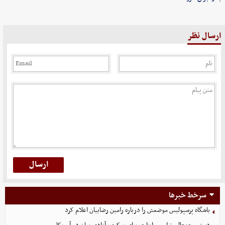
ارسال نظر
سرخط خبرها
باشگاه پرسپولیس موضعش را درباره رامین رضاییان اعلام کرد