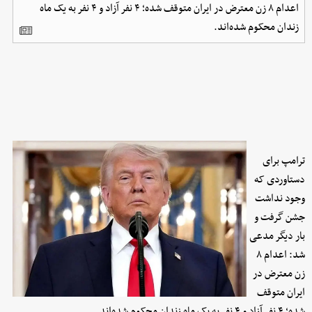
اعدام ۸ زن معترض در ایران متوقف شده؛ ۴ نفر آزاد و ۴ نفر به یک ماه
زندان محکوم شده‌‌اند.
ترامپ برای
دستاوردی که
وجود نداشت
جشن گرفت و
بار دیگر مدعی
شد: اعدام ۸
زن معترض در
ایران متوقف
شده؛ ۴ نفر آزاد و ۴ نفر به یک ماه زندان محکوم شده‌‌اند.