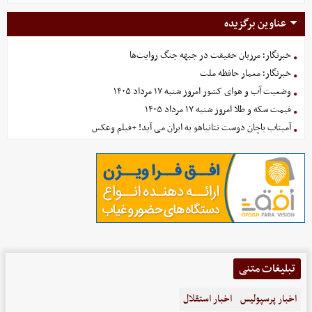
عناوین برگزیده
خبرنگار؛ مرزبان حقیقت در جبهه جنگ روایت‌ها
خبرنگار؛ معمار حافظه ملت
وضعیت آب و هوای کشور امروز شنبه ۱۷ مرداد ۱۴۰۵
قیمت سکه و طلا امروز شنبه ۱۷ مرداد ۱۴۰۵
آمیتاب باچان دوست نتانیاهو به ایران می آید! +فیلم وعکس
تبلیغات متنی
اخبار پرسپولیس
اخبار استقلال