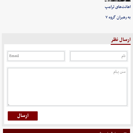
اهانت‌های ترامپ
به رهبران گروه ۷
ارسال نظر