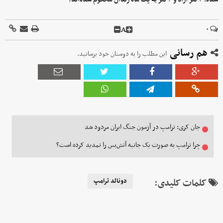
A
۰
هم رسانی
این مطلب را به دوستان خود برسانید.
جان کری: ترامپ در آزمون جنگ ایران مردود شد
چرا ترامپ به صورت یک جانبه آتش‌بس را تمدید کرده است؟
کلمات کلیدی:
دونالد ترامپ