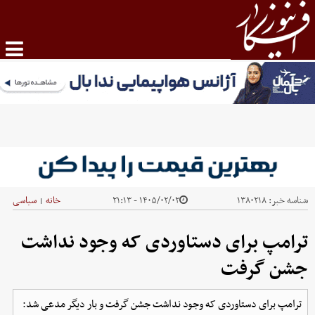
شناسه خبر:
۱۳۸۰۲۱۸
۱۴۰۵/۰۲/۰۲ - ۲۱:۱۳
خانه
سیاسی
|
ترامپ برای دستاوردی که وجود نداشت
جشن گرفت
ترامپ برای دستاوردی که وجود نداشت جشن گرفت و بار دیگر مدعی شد: