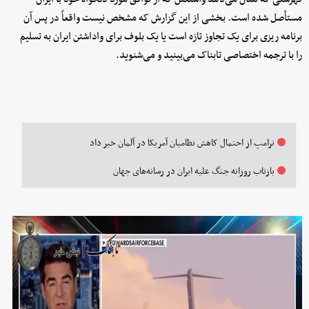
مستأصل شده است. بخشی از این گزارش که مشخص نیست واقعاً در پس آن
برنامه ریزی برای یک تجاوز تازه است یا یک بلوف برای واداشتن ایران به تسلیم
را با ترجمه اختصاصی تابناک می‌بینید و می‌شنوید.
ترامپ از احتمال کاهش نظامیان آمریکا در آلمان خبر داد
بازتاب روزانه جنگ علیه ایران در رسانه‌های جهان