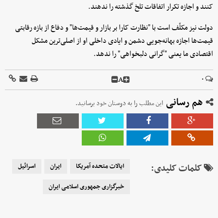
کنند و اجازه تکرار اتفاقات تلخ گذشته را ندهند.
دولت نیز مکلّف است با "نظارت کارا بر بازار و قیمت‌ها" و دفاع از بازه رقابتی
قیمت‌ها اجازه بهانه‌جویی دشمن و ایادی داخلی او از اصلی‌ترین مشکل
اقتصادی ما یعنی "گرانی دلبخواهی" را ندهد.
A
۰
هم رسانی
این مطلب را به دوستان خود برسانید.
کلمات کلیدی:
ایالات متحده آمریکا
ایران
اسرائیل
خبرگزاری جمهوری اسلامی ایران