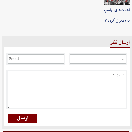
اهانت‌های ترامپ
به رهبران گروه ۷
ارسال نظر