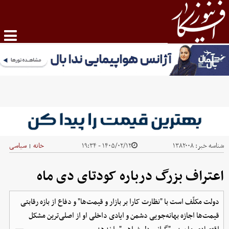
شناسه خبر:
۱۳۸۲۰۰۸
۱۴۰۵/۰۲/۱۲ - ۱۹:۳۴
خانه
سیاسی
|
اعتراف بزرگ درباره کودتای دی ماه
دولت مکلّف است با "نظارت کارا بر بازار و قیمت‌ها" و دفاع از بازه رقابتی
قیمت‌ها اجازه بهانه‌جویی دشمن و ایادی داخلی او از اصلی‌ترین مشکل