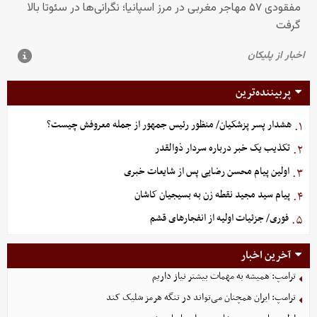
پربیننده‌ترین
هشدار پسر پزشکیان/ منظور رئیس جمهور از جمله معروفش چیست؟
۱.
تکذیب یک خبر درباره سردار ذوالقدر
۲.
اولین پیام محسن رضایی پس از شایعات خبری
۳.
پیام سید مجید نقطه زن به بسیجیان کاشان
۴.
فوری/ جزئیات اولیه از انفجارهای قشم
۵.
آخرین اخبار
ترامپ: همیشه به مهمات بیشتر نیاز داریم
ترامپ: ایران همچنان می‌تواند در تنگه هرمز شلیک کند