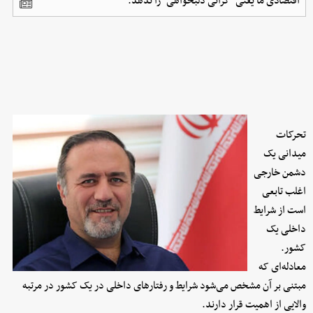
اقتصادی ما یعنی "گرانی دلبخواهی" را ندهد.
تحرکات
میدانی یک
دشمن خارجی
اغلب تابعی
است از شرایط
داخلی یک
کشور.
معادله‌ای که
مبتنی بر آن مشخص می‌شود شرایط و رفتارهای داخلی در یک کشور در مرتبه
والایی از اهمیت قرار دارند.