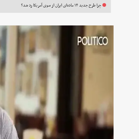
چرا طرح جدید ۱۴ ماده‌ای ایران از سوی آمریکا رد شد؟