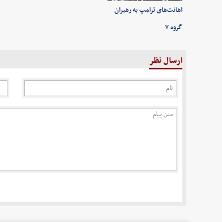
اهانت‌های ترامپ به رهبران
گروه ۷
ارسال نظر