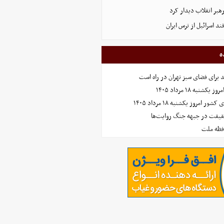
رهبر انقلاب دیدار کرد
د اسرائیل از ترس ایران
ه
نبه ۱۸ مرداد ۱۴۰۵
امروز یکشنبه ۱۸ مرداد ۱۴۰۵
حقیقت در جبهه جنگ روایت‌ها
افظه ملت