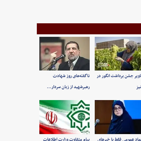
ویر جشن برداشت انگور در
ناگفته‌های روز شهادت
یز
رهبرشهید از زبان سردار…
ماد عمومی فقط با خبرهای
پیام متفاوت وزارت اطلاعات