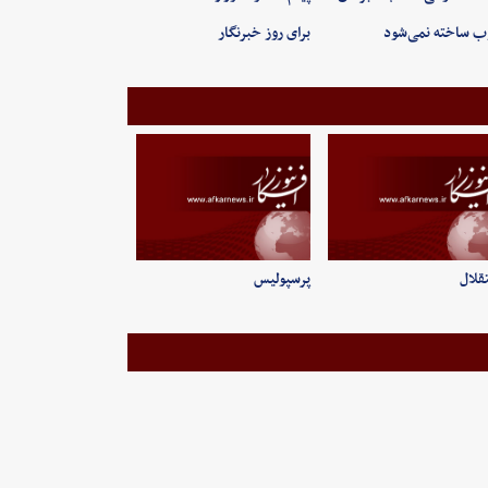
 ساخته نمی‌شود
برای روز خبرنگار
قلال
پرسپولیس