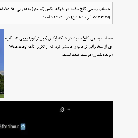
حساب رسمی کا
Winning (برنده شدن) درست شده است.
حساب رسمی کاخ سفید در شبکه ایکس (توییتر) ویدیویی 60 ثانیه
ای از سخنرانی ترامپ را منتشر کرد که از تکرار کلمه Winning
(برنده شدن) درست شده است.