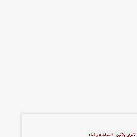
اغری پلاتین
استخدام راننده