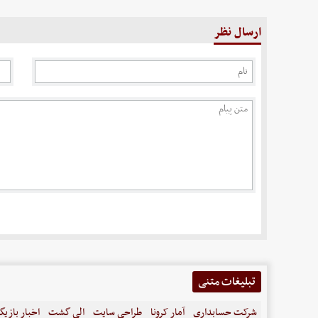
ارسال نظر
تبلیغات متنی
شرکت حسابداری
آمار کرونا
طراحی سایت
الی گشت
اخبار بازیگ