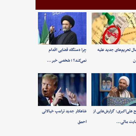
ال تحریم‌های جدید علیه
چرا دستگاه قضایی اقدام
ان
نمی‌کند؟ ؛ شخصی خبر…
 علی‌اکبری: گزارش‌هایی از
شاهکار جدید ترامپ خیالاتی
ایت مالی…
احمق