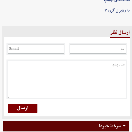
اهانت‌های ترامپ
به رهبران گروه ۷
ارسال نظر
سرخط خبرها