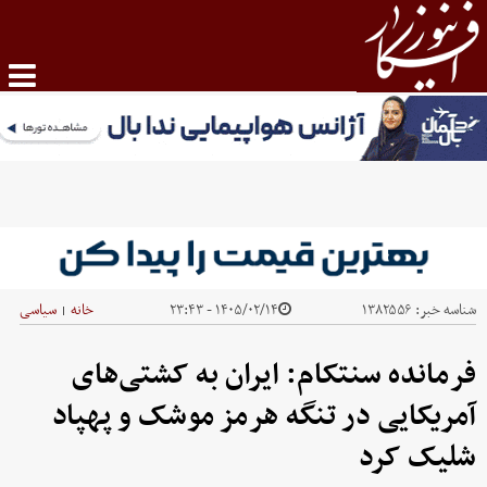
شناسه خبر:
۱۳۸۲۵۵۶
۱۴۰۵/۰۲/۱۴ - ۲۳:۴۳
خانه
سیاسی
|
فرمانده سنتکام: ایران به کشتی‌های
آمریکایی در تنگه هرمز موشک و پهپاد
شلیک کرد