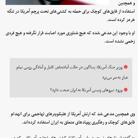
و همچنین
استفاده از قایق‌های کوچک برای حمله به کشتی‌های تحت پرچم آمریکا در تنگه
هرمز کرده است.
او با وجود این مدعی شده که هیچ شناوری مورد اصابت قرار نگرفته و هیچ فردی
زخمی نشده است.
وزیر جنگ آمریکا: پنتاگون در حالت آماده‌باش کامل و آمادگی رزمی تمام
عیار به سر می‌برد
ورود نیروهای زمینی آمریکا به ایران صحت دارد؟
وی همچنین مدعی شد که ارتش آمریکا از هلیکوپترهای تهاجمی برای انهدام
قایق‌های کوچک و رهگیری پهپادهای متعلق به ایران استفاده کرده‌اند.