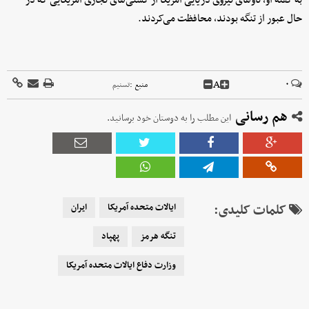
به گفته او، ناوهای نیروی دریایی آمریکا از کشتی‌های تجاری آمریکایی که در
حال عبور از تنگه بودند، محافظت می‌کردند.
A
۰
منبع :
تسنیم
هم رسانی
این مطلب را به دوستان خود برسانید.
کلمات کلیدی:
ایالات متحده آمریکا
ایران
تنگه هرمز
پهپاد
وزارت دفاع ایالات متحده آمریکا