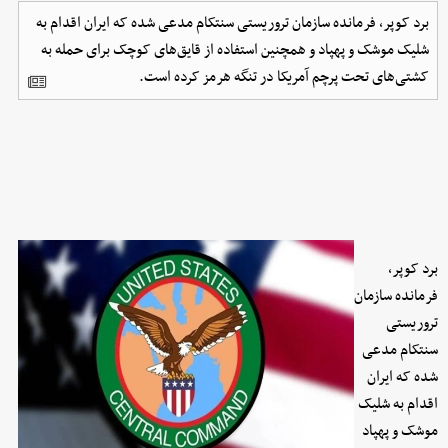
برد کوپر، فرمانده سازمان تروریستی سنتکام مدعی شده که ایران اقدام به
شلیک موشک و پهپاد و همچنین استفاده از قایق‌های کوچک برای حمله به
کشتی‌های تحت پرچم آمریکا در تنگه هرمز کرده است.
برد کوپر،
فرمانده سازمان
تروریستی
سنتکام مدعی
شده که ایران
اقدام به شلیک
موشک و پهپاد