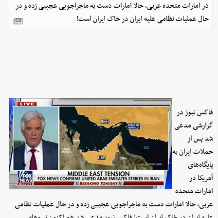
در امارات متحده عربی، حالا امارات دست به ماجراجویی عجیبی زده و در
حال عملیات نظامی علیه ایران در خاک ایران است!
فاکس نیوز در
گزارشی مدعی
شد پس از
حملات ایران به
پایگاه‌های
آمریکا در
امارات متحده
عربی، حالا امارات دست به ماجراجویی عجیبی زده و در حال عملیات نظامی
علیه ایران در خاک ایران است! فاکس نیوز مدعی شد هم اکنون نیروهای