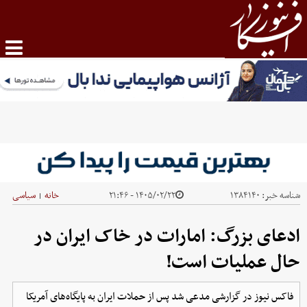
شناسه خبر:
۱۳۸۴۱۴۰
۱۴۰۵/۰۲/۲۲ - ۲۱:۴۶
خانه
سیاسی
|
ادعای بزرگ: امارات در خاک ایران در
حال عملیات است!
فاکس نیوز در گزارشی مدعی شد پس از حملات ایران به پایگاه‌های آمریکا