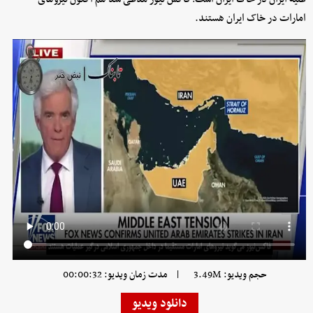
امارات در خاک ایران هستند.
|
حجم ویدیو: 3.49M
مدت زمان ویدیو: 00:00:32
دانلود ویدیو