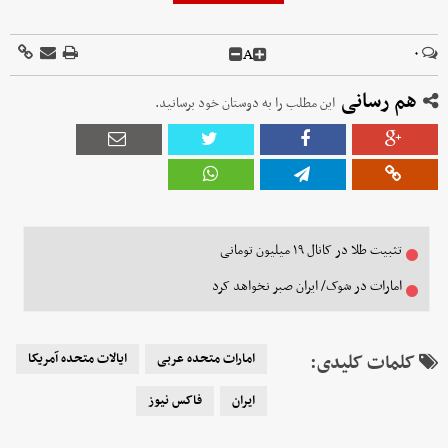
A
۰
هم رسانی
این مطلب را به دوستان خود برسانید.
تثبیت طلا در کانال ۱۹ میلیون تومانی
امارات در شوک/ ایران صبر نخواهد کرد
کلمات کلیدی:
امارات متحده عربی
ایالات متحده آمریکا
ایران
فاکس نیوز