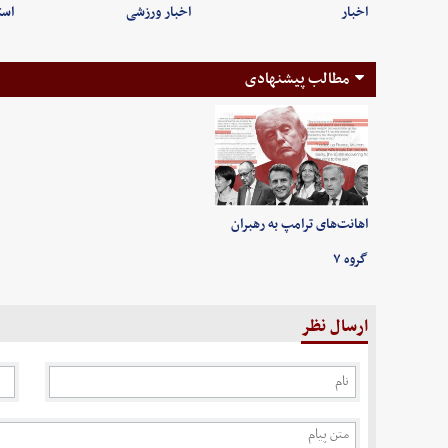
اخبار
اخبار ورزشی
است
مطالب پیشنهادی
اهانت‌های ترامپ به رهبران
گروه ۷
ارسال نظر