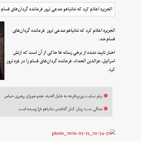
الجزیره اعلام کرد که نتانیاهو مدعی ترور فرمانده گردان‌های قسام 
الجزیره اعلام کرد که نتانیاهو مدعی ترور فرمانده گردان‌های
قسام شد.
اخبار تایید نشده از برخی رسانه ها حاکی از آن است که ارتش
اسرائیل، عزالدین الحداد، فرمانده گردان‌های قسام را در غزه ترور
کرد.
پیام تسلیت وزیرخارجه به خلیل الحیه، عضو شورای رهبری حماس
نفتالی بنت: زمان کنار گذاشتن نتانیاهو فرا رسیده است