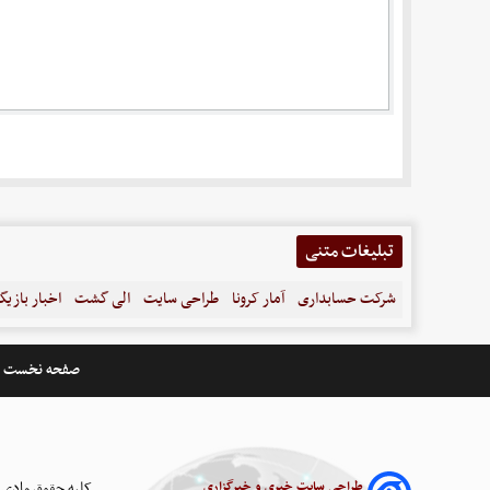
تبلیغات متنی
شرکت حسابداری
آمار کرونا
طراحی سایت
الی گشت
اخبار بازیگ
صفحه نخست
طراحی سایت خبری و خبرگزاری
کلیه حقوق مادی 