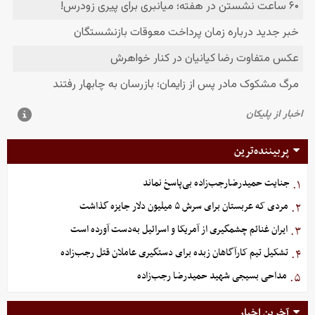
پربیننده‌ترین
جنایت حمیدرضارجب‌زاده بی‌پاسخ نماند
۱.
مردی که عربستان برای سرش ۵ میلیون دلار جایزه گذاشت
۲.
ایران غنائم چشمگیری از آمریکا و اسرائیل به‌دست آورده است
۳.
تشکیل تیم کارآگاهان زبده برای دستگیری عاملان قتل رجب‌زاده
۴.
مداحی بسیجی شهید حمیدرضا رجب‌زاده
۵.
آخرین اخبار