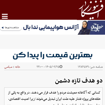
شناسه خبر:
۱۳۸۴۵۷۹
۱۴۰۵/۰۲/۲۵ - ۲۳:۰۰
خانه
سیاسی
|
دو هدف تازه دشمن
کسانی که آگاهانه معیشت مردم را هدف قرار می‌دهند، در واقع به یکی از
حلقه‌های پروژه فشار علیه ملت ایران تبدیل می‌شوند؛ زیرا امنیت اقتصادی،