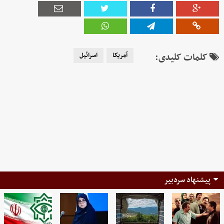
کلمات کلیدی:
آمریکا
اسرائیل
پیشنهاد سردبیر