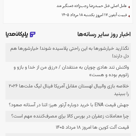
عامل اصلی قتل حمیدرضا رجب‌زاده دستگیر شد
قیمت آیفون ۱۷ امروز یکشنبه ۱۸ مرداد ۱۴۰۵