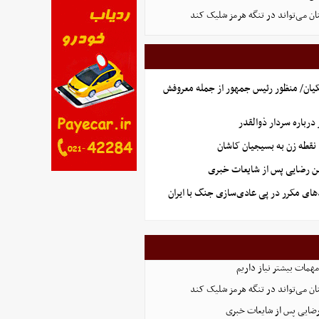
ان می‌تواند در تنگه هرمز شلیک کند
یان/ منظور رئیس جمهور از جمله معروفش
رباره سردار ذوالقدر
نقطه زن به بسیجیان کاشان
ن رضایی پس از شایعات خبری
های مکرر در پی عادی‌سازی جنگ با ایران
همات بیشتر نیاز داریم
ان می‌تواند در تنگه هرمز شلیک کند
رضایی پس از شایعات خبری