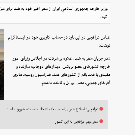
وزیر خارجه جمهوری اسلامی ایران از سفر اخیر خود به هند برای 
کرد.
عباس عراقچی در این باره در حساب کاربری خود در اینستاگرام
نوشت:
«در جریان سفر به هند، علاوه بر شرکت در اجلاس وزرای امور
خارجه کشورهای عضو بریکس، دیدارهای دوجانبه سازنده و
مفیدی با همتایانم از کشورهای هند، فدراسیون روسیه، مالزی،
آفریقای جنوبی، مصر، برزیل و تایلند داشتم.
عراقچی: اصلاح شورای امنیت یک انتخاب نیست، ضرورت است
سفر مهم عراقچی به این کشور