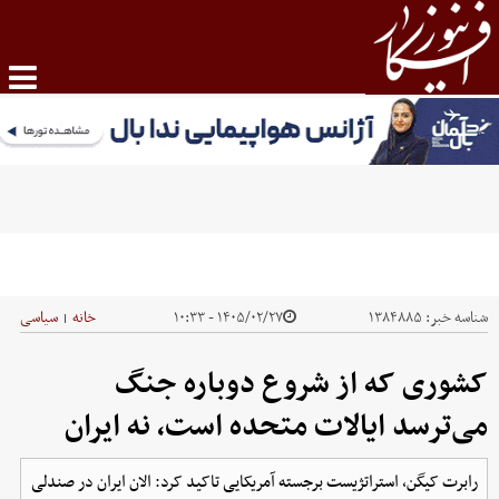
شناسه خبر:
۱۳۸۴۸۸۵
۱۴۰۵/۰۲/۲۷ - ۱۰:۳۳
خانه
سیاسی
|
کشوری که از شروع دوباره جنگ
می‌ترسد ایالات متحده است، نه ایران
رابرت کیگن، استراتژیست برجسته آمریکایی تاکید کرد: الان ایران در صندلی