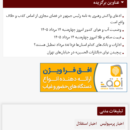
عناوین برگزیده
ادعای واکنش رهبری به نامه رئیس جمهور در فضای مجازی از اساس کذب و خلاف
واقع است
وضعیت آب و هوای کشور امروز چهارشنبه ۱۴ مرداد ۱۴۰۵
قیمت سکه و طلا امروز چهارشنبه ۱۴ مرداد ۱۴۰۵
ادارات و بانک‌های کدام استان‌ها فردا 14 مرداد تعطیل هستند؟
پیچیدن نوای «یالثارات الحسین» در خیابان‌های تهران
تبلیغات متنی
اخبار پرسپولیس
اخبار استقلال