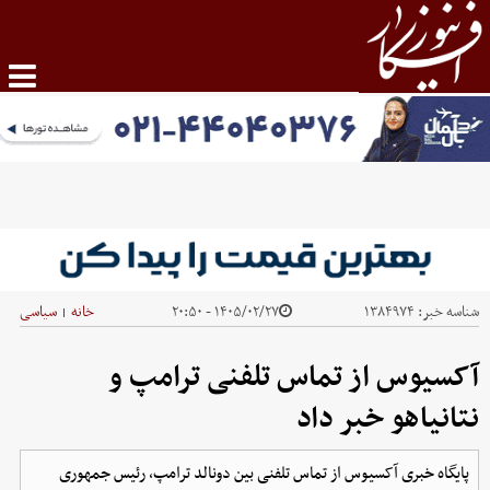
شناسه خبر:
۱۳۸۴۹۷۴
۱۴۰۵/۰۲/۲۷ - ۲۰:۵۰
خانه
سیاسی
|
آکسیوس از تماس تلفنی ترامپ و
نتانیاهو خبر داد
پایگاه خبری آکسیوس از تماس تلفنی بین دونالد ترامپ، رئیس جمهوری