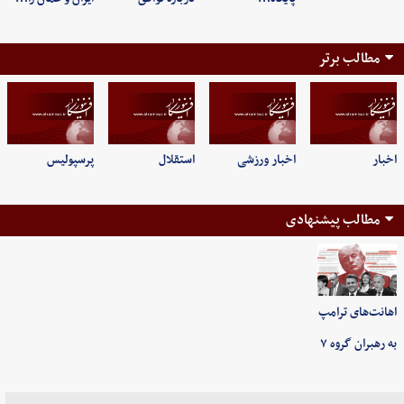
مطالب برتر
اخبار
اخبار ورزشی
استقلال
پرسپولیس
مطالب پیشنهادی
اهانت‌های ترامپ
به رهبران گروه ۷