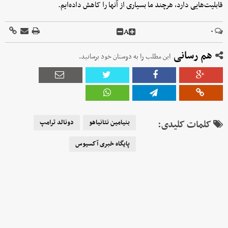
قابلیت‌هایی دارد، هرچند ما بسیاری از آنها را کاهش داده‌ایم.
A
۰
هم رسانی
این مطلب را به دوستان خود برسانید.
کلمات کلیدی:
بنیامین نتانیاهو
دونالد ترامپ
پایگاه خبری آکسیوس