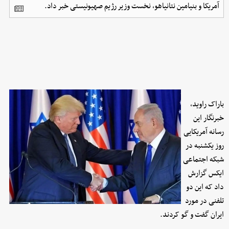
آمریکا و بنیامین نتانیاهو، نخست وزیر رژیم صهیونیستی خبر داد.
باراک راوید،
خبرنگار این
رسانه آمریکایی
روز یکشنبه در
شبکه اجتماعی
ایکس گزارش
داد که این دو
تلفنی در مورد
ایران گفت و گو کردند.