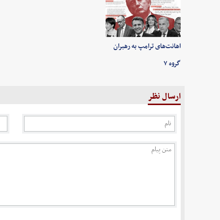
اهانت‌های ترامپ به رهبران
گروه ۷
ارسال نظر