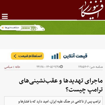
شناسه خبر:
۱۳۸۵۲۰۶
۱۴۰۵/۰۲/۲۸ - ۲۳:۲۸
خانه
سیاسی
|
ماجرای تهدیدها و عقب‌نشینی‌های
ترامپ چیست؟
ترامپ پس از ناکامی در جنگ علیه ایران، امید دارد که با فشارها و