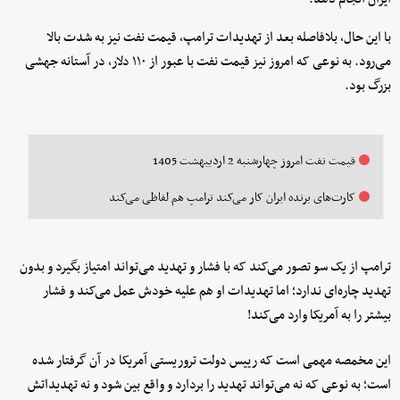
با این حال، بلافاصله بعد از تهدیدات ترامپ، قیمت نفت نیز به شدت بالا
می‌رود. به نوعی که امروز نیز قیمت نفت با عبور از ۱۱۰ دلار، در آستانه جهشی
بزرگ‌ بود.
قیمت نفت امروز چهارشنبه 2 اردیبهشت 1405
کارت‌های برنده ایران کار می‌کند ترامپ هم لفاظی می‌کند
ترامپ از یک سو تصور می‌کند که با فشار و تهدید می‌تواند امتیاز بگیرد و بدون
تهدید چاره‌ای ندارد؛ اما تهدیدات او هم علیه خودش عمل می‌کند و فشار
بیشتر را به آمریکا وارد می‌کند!
این مخمصه مهمی است که رییس دولت تروریستی آمریکا در آن گرفتار شده
است؛ به نوعی که نه می‌تواند تهدید را بردارد و واقع بین‌ شود و نه تهدیداتش