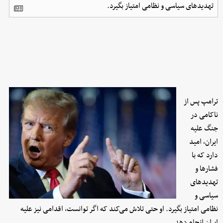
تهدیدهای سیاسی و نظامی امتیاز بگیرد.
ترامپ پس از
ناکامی در
جنگ علیه
ایران، امید
دارد که با
فشارها و
تهدیدهای
سیاسی و
نظامی امتیاز بگیرد. او حتی تلاش می‌کند که اگر توانست، اقدامی نیز علیه
ایران انجام دهد.