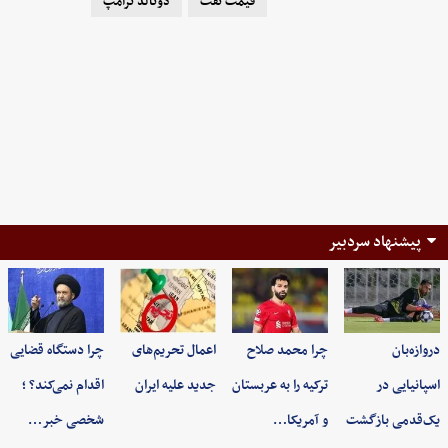
قیمت نفت
دونالد ترامپ
پیشنهاد سردبیر
دروازه‌بان
چرا محمد صلاح
اعمال تحریم‌های
چرا دستگاه قضایی
اسپانیایی در
ترکیه را به عربستان
جدید علیه ایران
اقدام نمی‌کند؟ ؛
یک‌قدمی بازگشت
و آمریکا…
شخصی خبر…