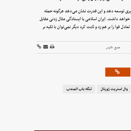
یری توسعه دهد و این قدرت نشان می‌دهد هرگونه حمله
 خواهد داشت. ایران اسلامی با ایستادگی مثال زدنی مقابل
دل قوا را بر هم زد و ثابت کرد دیگر نمی‌توان با تکیه بر
منبع :
فارس
وال استریت ژورنال
تنگه باب المندب