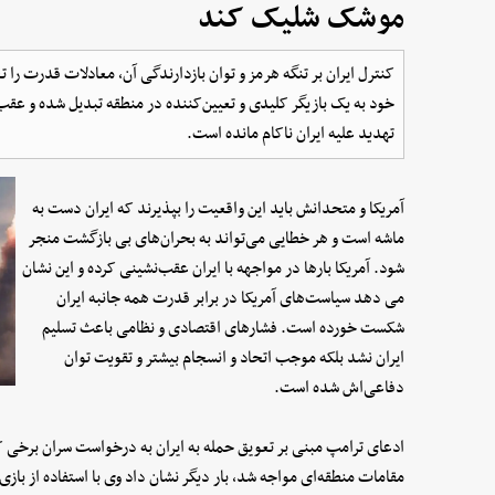
موشک شلیک کند
کنترل ایران بر تنگه هرمز و توان بازدارندگی آن، معادلات قدرت را ت
خود به یک بازیگر کلیدی و تعیین‌کننده در منطقه تبدیل شده و عق
تهدید علیه ایران ناکام مانده است.
آمریکا و متحدانش باید این واقعیت را بپذیرند که ایران دست به
ماشه است و هر خطایی می‌تواند به بحران‌های بی بازگشت منجر
شود. آمریکا بارها در مواجهه با ایران عقب‌نشینی کرده‌ و این نشان
می دهد سیاست‌های آمریکا در برابر قدرت همه جانبه ایران
شکست خورده است. فشارهای اقتصادی و نظامی باعث تسلیم
ایران نشد بلکه موجب اتحاد و انسجام بیشتر و تقویت توان
دفاعی‌اش شده است.
ادعای ترامپ مبنی بر تعویق حمله به ایران به درخواست سران برخی کش
‌مقامات منطقه‌ای مواجه شد، بار دیگر نشان داد وی با استفاده از با