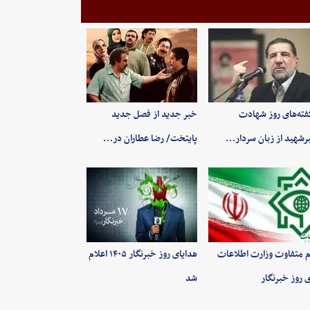
فته‌های روز شهادت
خبر جدید از فصل جدید
رشهید از زبان سردار…
پایتخت/ رضا عطاران در…
م متفاوت وزارت اطلاعات
هدایای روز خبرنگار ۱۴۰۵ اعلام
ی روز خبرنگار
شد