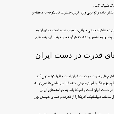
وشک شلیک کند.
 نشان داده و توانایی وارد کردن خسارت قابل‌توجه به منطقه و
ان دو شاهراه حیاتی جهانی، موجب شده است که تهران به
پیام را به دشمن بدهد که هرگونه حمله به ایران، به معنای
‌های قدرت در دست ایران
اهرم‌های قدرت در دست ایران است و آنها کوتاه نمی‌آیند.
پیروز جنگ با ایران معرفی کند، اما این لفاظی‌ها نمی‌تواند
، در دست ایران است و آمریکا باید به خواسته‌های آن تن
 سامانه دیپلماتیک آمریکا را از قدرت و معنای خودش تهی