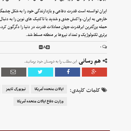
ایران توانسته است قدرت دفاعی و بازدارندگی خود را به شکل چشمگ
خارجی به ایران، واکنش جدی و شدید با تاکتیک های نوین را به دنبال
حمله بزرگترین ابرقدرت جهان معادلات قدرت در دنیا را دگرگون کرد، تعا
برتری تکنولوژیک و تعداد نیروها بر منطقه مسلط شد.
A
۰
هم رسانی
این مطلب را به دوستان خود برسانید.
کلمات کلیدی:
ایالات متحده آمریکا
نیویورک تایمز
وزارت دفاع ایالات متحده آمریکا