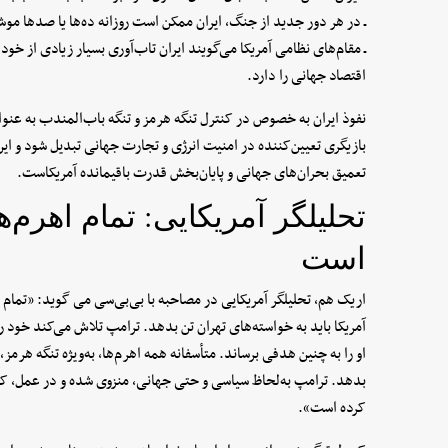
ـ در هر دور جدید از جنگ، ایران ممکن است روزانه ده‌ها یا صدها م
ـ مقام‌های نظامی آمریکا می‌گویند ایران تاب‌آوری بسیار زیادی از خود
اقتصاد جهانی را دارد.
نفوذ ایران به خصوص در کنترل تنگه هرمز و تنگه باب‌المندب به عنو
بازیگری تعیین‌کننده در امنیت انرژی و تجارت جهانی تبدیل شود و این 
تعمیق بحران‌های جهانی و پایان‌بخش قدرت باقیمانده آمریکاست.
تحلیلگر آمریکایی: تمام اهرم
است
اریک‌ هم، تحلیلگر آمریکایی در مصاحبه با بی‌بی‌سی می گوید: «تمام 
آمریکا باید به خواسته‌های تهران تن بدهد. ترامپ تلاش می‌کند خود را 
او را به چنین هدفی برساند. متأسفانه همه اهرم‌ها، به‌ویژه تنگه هرمز
بدهد. ترامپ به‌لحاظ سیاسی و حتی جهانی، منزوی شده و در عمل، کل
کرده است».