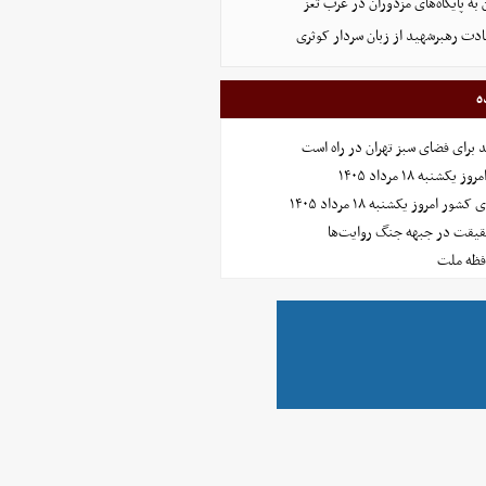
 به پایگاه‌های مزدوران در غرب تعز
ادت رهبرشهید از زبان سردار کوثری
ه
نبه ۱۸ مرداد ۱۴۰۵
امروز یکشنبه ۱۸ مرداد ۱۴۰۵
حقیقت در جبهه جنگ روایت‌ها
افظه ملت