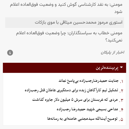
پربیننده‌ترین
جنایت حمیدرضارجب‌زاده بی‌پاسخ نماند
۱.
تشکیل تیم کارآگاهان زبده برای دستگیری عاملان قتل رجب‌زاده
۲.
مردی که عربستان برای سرش ۵ میلیون دلار جایزه گذاشت
۳.
مداحی بسیجی شهید حمیدرضا رجب‌زاده
۴.
توصیح آیت‌الله سیدمجتبی خامنه‌ای به رسانه‌ها
۵.