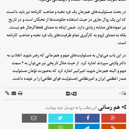
در بحث مسئولیت‌های همزمان یک فرد نخبه و صاحب کارنامه نیز باید دانست
که این یک روال جاری در حیث استفاده حکومت‌ها از نخبگان است و در تاریخ
نیز نمونه‌های مشابه زیادی دارد. ضمن اینکه به معنای قحط‌الرجال هم نیست.
بلکه به معنای لزوم به کارگیری تمام ظرفیت‌های یک فرد نخبه و صاحب کارنامه
است.
در این باب می‌توان به مسئولیت‌های مهم و همزمانی که رهبر شهید انقلاب به
دکتر ولایتی سپردند اشاره کرد. از حیث مثال تاریخی نیز می‌توان به ۲ سمت
مهم و البته همزمان شهید امیرکبیر اشاره کرد که به‌صورت تؤمان مسئولیت
صدر اعظمی ایران و امیرنظامی (مسئولیت قوای نظامی) را بر عهده داشت.
A
۰
هم رسانی
این مطلب را به دوستان خود برسانید.