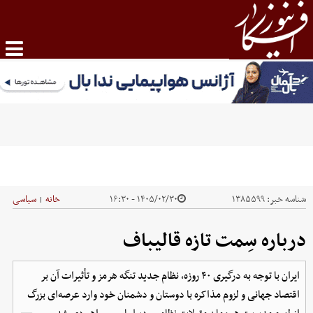
شناسه خبر:
۱۳۸۵۵۹۹
۱۴۰۵/۰۲/۳۰ - ۱۶:۳۰
خانه
سیاسی
|
درباره سِمت تازه قالیباف
ایران با توجه به درگیری ۴۰ روزه، نظام جدید تنگه هرمز و تأثیرات آن بر
اقتصاد جهانی و لزوم مذاکره با دوستان و دشمنان خود وارد عرصه‌ای بزرگ