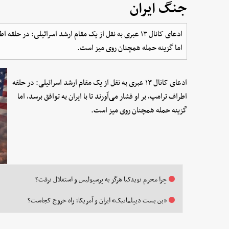
جنگ ایران
ادعای کانال ۱۳ عبری به نقل از یک مقام ارشد اسرائیلی: در حل
اما گزینه حمله همچنان روی میز است.
ادعای کانال ۱۳ عبری به نقل از یک مقام ارشد اسرائیلی: در حلقه
اطراف ترامپ، بر او فشار می‌آورند تا با ایران به توافق برسد، اما
گزینه حمله همچنان روی میز است.
چرا محرم نویدکیا هرگز به پرسپولیس و استقلال نرفت؟
«بن بست دیپلماتیک» ایران و آمریکا؛ راه خروج کجاست؟