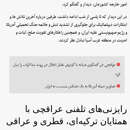
امور خارجه کشورمان، دیدار و گفتگو کرد.
در این دیدار که تا پاسی از شب ادامه داشت، طرفین درباره آخرین تلاش ها و
ابتکارات دیپلماتیک برای جلوگیری از تشدید تنش و خاتمه جنگ تحمیلی آمریکا
و رژیم صهیونیستی علیه ایران، و همچنین راهکارهای تقویت صلح، ثبات و
امنیت در منطقه غرب آسیا تبادل نظر کردند.
عراقچی در گفتگوی شبانه با گوترش عامل اخلال در روند مذاکرات را بیان
کرد
تصاویر حمله آمریکا به یک نفتکش منتسب به ایران
رایزنی‌های تلفنی عراقچی با
همتایان ترکیه‌ای، قطری و عراقی