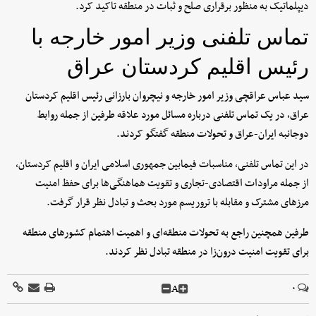
دیپلماتیک به منظور برقراری صلح و ثبات در منطقه تاکید کرد.
تماس تلفنی وزیر امور خارجه با
رئیس اقلیم کردستان عراق
سید عباس عراقچی وزیر امور خارجه و نیچروان بارزانی رئیس اقلیم کردستان
عراق، در یک تماس تلفنی درباره مسائل مورد علاقه طرفین از جمله روابط
دوجانبه ایران-عراق و تحولات منطقه گفتگو کردند.
در این تماس تلفنی، مناسبات فیمابین جمهوری اسلامی ایران و اقلیم کردستان،
از جمله مراودات اقتصادی-تجاری و تقویت هماهنگی‌ها برای حفظ امنیت
مرزهای مشترک و مقابله با تروریسم مورد بحث و تبادل نظر قرار گرفت.
طرفین همچنین راجع به تحولات منطقه‌ای و اهمیت اهتمام کشورهای منطقه
برای تقویت امنیت درون‌زا در منطقه تبادل نظر کردند.
A
۰