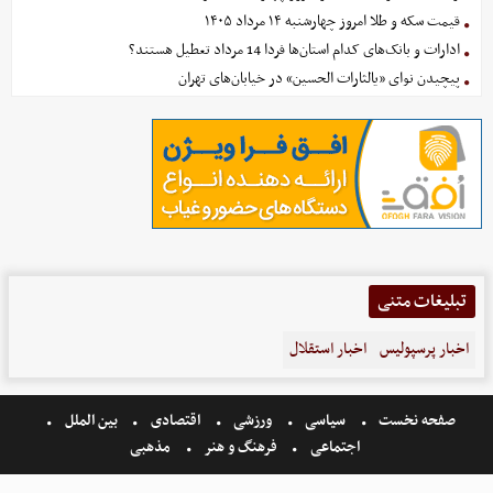
قیمت سکه و طلا امروز چهارشنبه ۱۴ مرداد ۱۴۰۵
ادارات و بانک‌های کدام استان‌ها فردا 14 مرداد تعطیل هستند؟
پیچیدن نوای «یالثارات الحسین» در خیابان‌های تهران
تبلیغات متنی
اخبار پرسپولیس
اخبار استقلال
صفحه نخست
سیاسی
ورزشی
اقتصادی
بین الملل
اجتماعی
فرهنگ و هنر
مذهبی