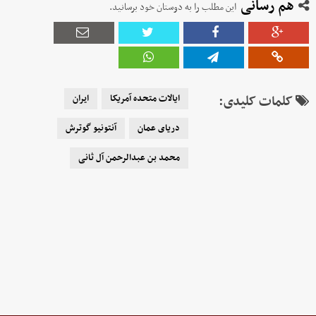
هم رسانی
این مطلب را به دوستان خود برسانید.
کلمات کلیدی:
ایالات متحده آمریکا
ایران
دریای عمان
آنتونیو گوترش
محمد بن عبدالرحمن آل ثانی