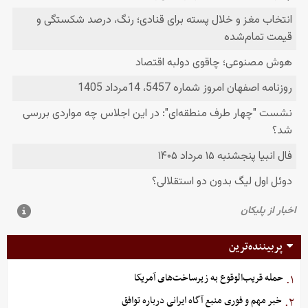
پربیننده‌ترین
حمله قریب‌الوقوع به زیرساخت‌های آمریکا
۱.
خبر مهم و فوری منبع آگاه ایرانی درباره توافق
۲.