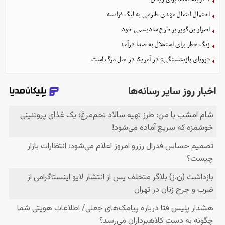
احتمال انتقال مهدی طارمی به لیگ فرانسه
اصرار بن‌گویر بر طرح سادیسمی خود
زنگ خطر برای استقلال به صدا درآمد
«رویای بازنشستگی» در آمریکا در حال مرگ است