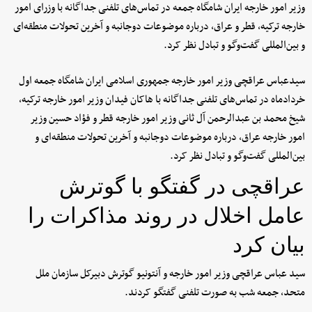
وزیر امور خارجه ایران شامگاه جمعه در تماس‌های تلفنی جداگانه با وزرای امور
خارجه ترکیه، قطر و عراق، درباره موضوعات دوجانبه و آخرین تحولات منطقه‌ای
و بین‌المللی گفت‌وگو و تبادل نظر کرد.
سیدعباس عراقچی وزیر امور خارجه جمهوری اسلامی ایران شامگاه جمعه اول
خردادماه در تماس‌های تلفنی جداگانه با هاکان فیدان وزیر امور خارجه ترکیه،
شیخ محمد بن عبدالرحمن آل ثانی وزیر امور خارجه قطر و فؤاد حسین وزیر
امور خارجه عراق، درباره موضوعات دوجانبه و آخرین تحولات منطقه‌ای و
بین‌المللی گفت‌وگو و تبادل نظر کرد.
عراقچی در گفتگو با گوترش
عامل اخلال در روند مذاکرات را
بیان کرد
سید عباس عراقچی وزیر امور خارجه و آنتونیو گوترش دبیرکل سازمان ملل
متحد، جمعه شب به صورت تلفنی گفتگو کردند.