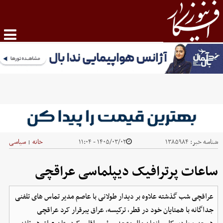
شناسه خبر:
۱۳۸۵۹۸۴
۱۴۰۵/۰۳/۰۲ - ۱۱:۰۴
خانه
سیاسی
|
ساعات پرترافیک دیپلماسی عراقچی
عراقچی شب گذشته علاوه بر دیدار طولانی با عاصم مدیر تماس های تلفنی
جداگانه با همتایان خود در قطر، ترکیسه، عراق یبرقرار کرد عراقچی