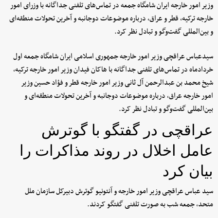
وزیر امور خارجه ایران شامگاه جمعه در تماس‌های تلفنی جداگانه با وزرای امور
خارجه ترکیه، قطر و عراق، درباره موضوعات دوجانبه و آخرین تحولات منطقه‌ای
و بین‌المللی گفت‌وگو و تبادل نظر کرد.
سیدعباس عراقچی وزیر امور خارجه جمهوری اسلامی ایران شامگاه جمعه اول
خردادماه در تماس‌های تلفنی جداگانه با هاکان فیدان وزیر امور خارجه ترکیه،
شیخ محمد بن عبدالرحمن آل ثانی وزیر امور خارجه قطر و فؤاد حسین وزیر
امور خارجه عراق، درباره موضوعات دوجانبه و آخرین تحولات منطقه‌ای و
بین‌المللی گفت‌وگو و تبادل نظر کرد.
عراقچی در گفتگو با گوترش
عامل اخلال در روند مذاکرات را
بیان کرد
سید عباس عراقچی وزیر امور خارجه و آنتونیو گوترش دبیرکل سازمان ملل
متحد، جمعه شب به صورت تلفنی گفتگو کردند.