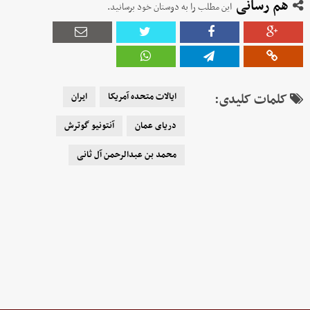
هم رسانی
این مطلب را به دوستان خود برسانید.
کلمات کلیدی:
ایالات متحده آمریکا
ایران
دریای عمان
آنتونیو گوترش
محمد بن عبدالرحمن آل ثانی