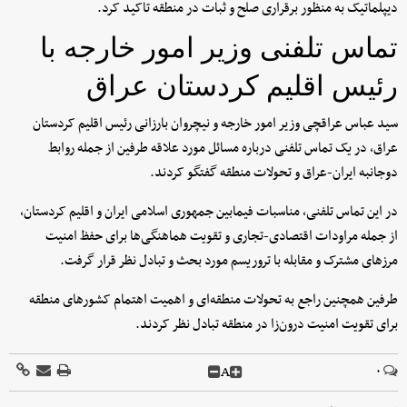
دیپلماتیک به منظور برقراری صلح و ثبات در منطقه تاکید کرد.
تماس تلفنی وزیر امور خارجه با
رئیس اقلیم کردستان عراق
سید عباس عراقچی وزیر امور خارجه و نیچروان بارزانی رئیس اقلیم کردستان
عراق، در یک تماس تلفنی درباره مسائل مورد علاقه طرفین از جمله روابط
دوجانبه ایران-عراق و تحولات منطقه گفتگو کردند.
در این تماس تلفنی، مناسبات فیمابین جمهوری اسلامی ایران و اقلیم کردستان،
از جمله مراودات اقتصادی-تجاری و تقویت هماهنگی‌ها برای حفظ امنیت
مرزهای مشترک و مقابله با تروریسم مورد بحث و تبادل نظر قرار گرفت.
طرفین همچنین راجع به تحولات منطقه‌ای و اهمیت اهتمام کشورهای منطقه
برای تقویت امنیت درون‌زا در منطقه تبادل نظر کردند.
A
۰