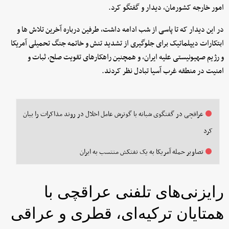
امور خارجه کشورمان، دیدار و گفتگو کرد.
در این دیدار که تا پاسی از شب ادامه داشت، طرفین درباره آخرین تلاش ها و
ابتکارات دیپلماتیک برای جلوگیری از تشدید تنش و خاتمه جنگ تحمیلی آمریکا
و رژیم صهیونیستی علیه ایران، و همچنین راهکارهای تقویت صلح، ثبات و
امنیت در منطقه غرب آسیا تبادل نظر کردند.
عراقچی در گفتگوی شبانه با گوترش عامل اخلال در روند مذاکرات را بیان
کرد
تصاویر حمله آمریکا به یک نفتکش منتسب به ایران
رایزنی‌های تلفنی عراقچی با
همتایان ترکیه‌ای، قطری و عراقی