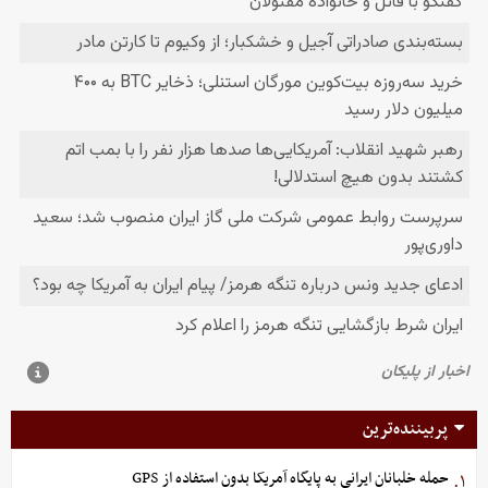
پربیننده‌ترین
حمله خلبانان ایرانی به پایگاه آمریکا بدون استفاده از GPS
۱.