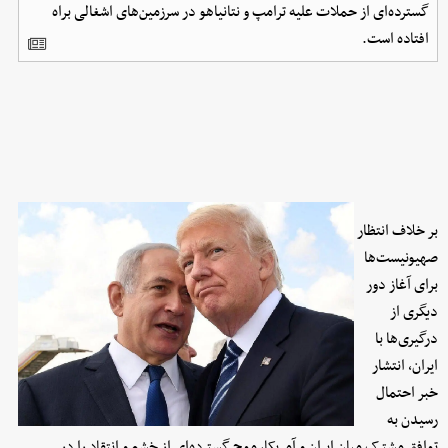
گسترده‌ای از حملات علیه ترامپ و نتانیاهو در سرزمین‌های اشغالی براه
افتاده است.
بر خلاف انتظار
صهیونیست‌ها
برای آغاز دور
دیگری از
درگیری‌ها با
ایران، انتشار
خبر احتمال
رسیدن به
توافق مشترک میان ایران و آمریکا، موج گسترده‌ای از خشم و انتقاد را در