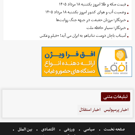
قیمت سکه و طلا امروز یکشنبه ۱۸ مرداد ۱۴۰۵
وضعیت آب و هوای کشور امروز یکشنبه ۱۸ مرداد ۱۴۰۵
خبرنگار؛ مرزبان حقیقت در جبهه جنگ روایت‌ها
خبرنگار؛ معمار حافظه ملت
آمیتاب باچان دوست نتانیاهو به ایران می آید! +فیلم وعکس
تبلیغات متنی
اخبار پرسپولیس
اخبار استقلال
صفحه نخست
سیاسی
ورزشی
اقتصادی
بین الملل