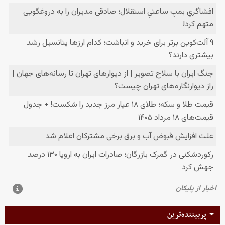
پربیننده‌ترین