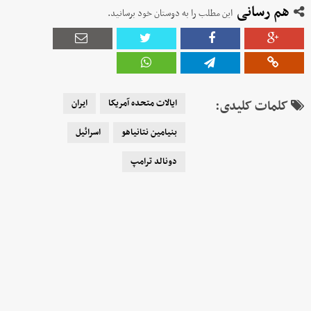
هم رسانی
این مطلب را به دوستان خود برسانید.
کلمات کلیدی:
ایالات متحده آمریکا
ایران
بنیامین نتانیاهو
اسرائیل
دونالد ترامپ