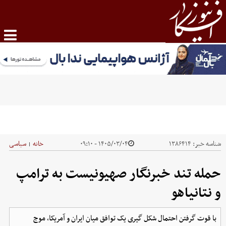
شناسه خبر:
۱۳۸۶۴۱۴
۱۴۰۵/۰۳/۰۴ - ۰۹:۱۰
خانه
سیاسی
|
حمله تند خبرنگار صهیونیست به ترامپ
و نتانیاهو
با قوت گرفتن احتمال شکل گیری یک توافق میان ایران و آمریکا، موج