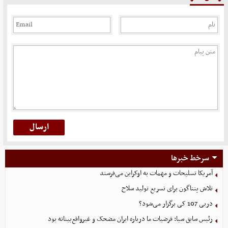
سرخط خبرها
آمریکا تسلیحات و مهمات به اوکراین می‌فرستد
تلاش پنتاگون برای تسریع تولید سلاح
دربی 107 کی برگزار می‌شود؟
رئیس سابق سیا: فرضیات ما درباره ایران مضحک و غیرواقع‌بینانه بود