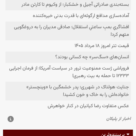
پربیننده‌ترین