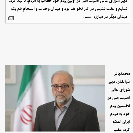
دبیر شورای عالی امنیت ملی در اولین پیام خود خطاب به مردم، تاکید کرد:
تسلیم و عقب نشینی در کار نخواهد بود و میدان وحدت و انسجام هم یک
میدان دیگر در مبارزه است.
محمدباقر
ذوالقدر، دبیر
شورای عالی
امنیت ملی در
نخستین پیام
خود به مردم
ایران اعلام
کرد: عقب