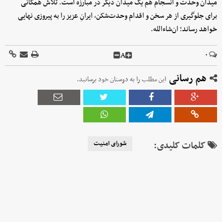
میدان وحدت و انسجام هم یک میدان دیگر در مبارزه است. تلاش همگانی
برای جلوگیری از هر سخن و اقدام وحدت‌شکن، ایرانِ عزیز را به پیروزی نهایی
خواهد رساند؛ ان‌شاءالله.
A
۰
هم رسانی
این مطلب را به دوستان خود برسانید.
کلمات کلیدی:
شورای امنیت