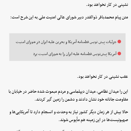
نشینی در کار نخواهد بود.
متن پیام محمدباقر ذوالقدر دبیر شورای عالی امنیت ملی به این شرح است:
جزئیات پیش نویس قطعنامه آمریکا و بحرین علیه ایران در شورای امنیت
آمریکا پیش‌نویس قطعنامه علیه ایران را به شورای امنیت برد
عقب نشینی در کار نخواهد بود.
این را میدان نظامی، میدان دیپلماسی و مردم مبعوث شده حاضر در خیابان با
مقاومت جانانه خود نشان دادند و دشمن را زمین گیر کردند.
حالا بیش از هر زمان دیگر کشور نیاز به وحدت و انسجام دارد تا آمریکایی‌ها و
صهیونیست‌ها در این زمینه هم مأیوس شوند.