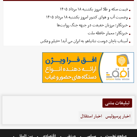
قیمت سکه و طلا امروز یکشنبه ۱۸ مرداد ۱۴۰۵
وضعیت آب و هوای کشور امروز یکشنبه ۱۸ مرداد ۱۴۰۵
خبرنگار؛ مرزبان حقیقت در جبهه جنگ روایت‌ها
خبرنگار؛ معمار حافظه ملت
آمیتاب باچان دوست نتانیاهو به ایران می آید! +فیلم وعکس
تبلیغات متنی
اخبار پرسپولیس
اخبار استقلال
صفحه نخست
سیاسی
ورزشی
اقتصادی
بین الملل