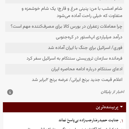
پربیننده‌ترین
جنایت حمیدرضارجب‌زاده بی‌پاسخ نماند
۱.