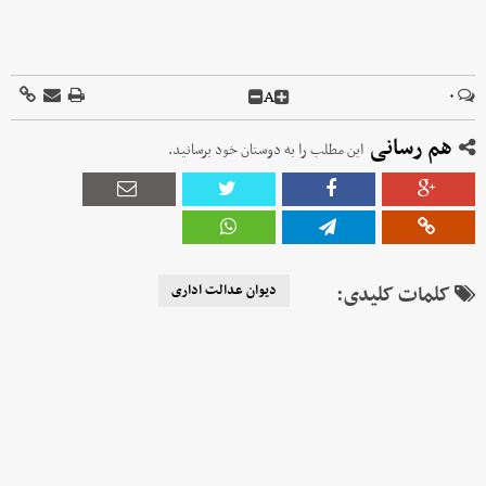
A
۰
هم رسانی
این مطلب را به دوستان خود برسانید.
کلمات کلیدی:
دیوان عدالت اداری