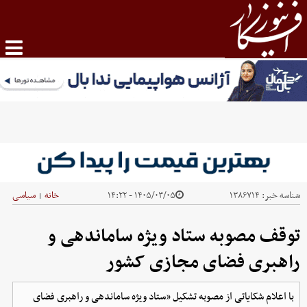
شناسه خبر:
۱۳۸۶۷۱۴
۱۴۰۵/۰۳/۰۵ - ۱۴:۲۲
خانه
سیاسی
|
توقف مصوبه ستاد ویژه ساماندهی و
راهبری فضای مجازی کشور
با اعلام شکایاتی از مصوبه تشکیل «ستاد ویژه ساماندهی و راهبری فضای