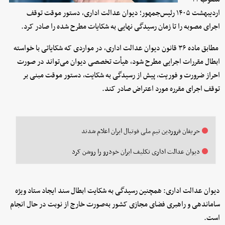
اردیبهشت ۱۴۰۵ رئیس‌جمهور؛ دیوان عدالت اداری، دستور موقت توقف
اجرای مصوبه را تا زمان رسیدگی نهایی به شکایات مطرح شده را صادر کرد.
مطابق ماده ۳۶ قانون دیوان عدالت اداری، در مواردی که شکایاتی با خواسته
ابطال مقررات اجرایی مطرح شود، هیأت تخصصی دیوان می‌تواند در صورت
احراز ضرورت و فوریت، پیش از رسیدگی به شکایت، دستور موقت مبنی بر
توقف اجرای مقرره مورد اعتراض صادر کند.
حریفان فروردین تیم ملی فوتبال ایران اعلام شدند
دیوان عدالت اداری تکلیف ایران خودرو را روشن کرد
دیوان عدالت اداری: همچنین رسیدگی به شکایت ابطال سند ایجاد ستاد ویژه
ساماندهی و راهبری فضای مجازی کشور به‌صورت خارج از نوبت در حال انجام
است.