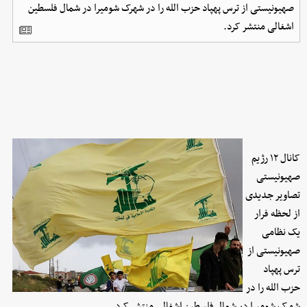
صهیونیستی از ترس پهپاد حزب الله را در شهرک شومیرا در شمال فلسطین
اشغالی منتشر کرد.
کانال ۱۲ رژیم
صهیونیستی
تصاویر جدیدی
از لحظه فرار
یک نظامی
صهیونیستی از
ترس پهپاد
حزب الله را در
شهرک شومیرا در شمال فلسطین اشغالی منتشر کرد.