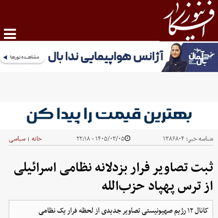
شناسه خبر:
۱۳۸۶۸۰۴
۱۴۰۵/۰۳/۰۵ - ۲۲:۱۸
خانه
سیاسی
|
ثبت تصاویر فرار بزدلانه نظامی اسرائیلی
از ترس پهپاد حزب‌الله
کانال ۱۲ رژیم صهیونیستی تصاویر جدیدی از لحظه فرار یک نظامی