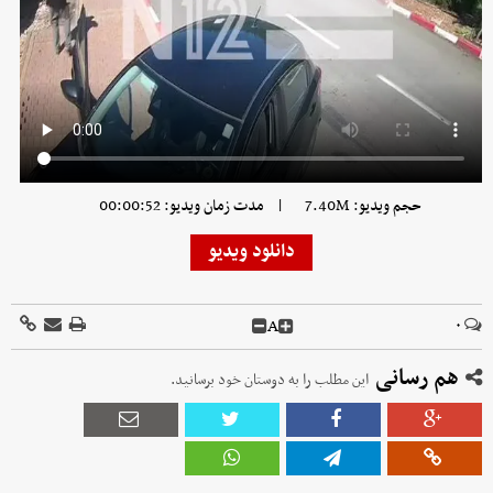
|
حجم ویدیو: 7.40M
مدت زمان ویدیو: 00:00:52
دانلود ویدیو
A
۰
هم رسانی
این مطلب را به دوستان خود برسانید.