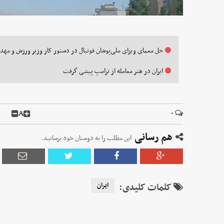
حل معمای ویزای ملی‌پوشان فوتبال در دستور کار وزیر ورزش و مهد
ایران در هنر معامله از ترامپ پیشی گرفت
A
۰
هم رسانی
این مطلب را به دوستان خود برسانید.
کلمات کلیدی:
ایران