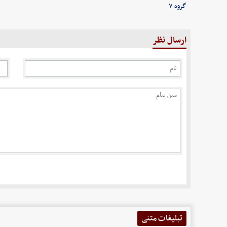
گروه ۷
ارسال نظر
تبلیغات متنی