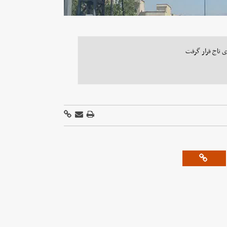
ی تاج قرار گرفت