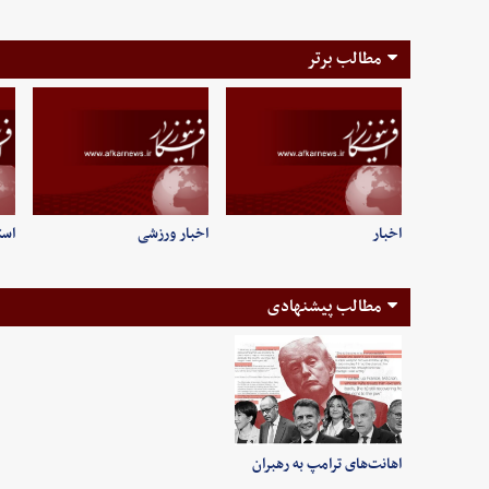
مطالب برتر
اخبار
اخبار ورزشی
است
مطالب پیشنهادی
اهانت‌های ترامپ به رهبران