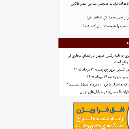
ن اقتصاد؛ ترامپ همچنان مدعی عصر طلایی
تر از همیشه مذاکره خواهد کرد
رامپ را به سمت ایران کشاندند!
ه
ی به نامه رئیس جمهور در فضای مجازی از
واقع است
امروز چهارشنبه ۱۴ مرداد ۱۴۰۵
ارشنبه ۱۴ مرداد ۱۴۰۵
‌ها فردا 14 مرداد تعطیل هستند؟
ارات الحسین» در خیابان‌های تهران