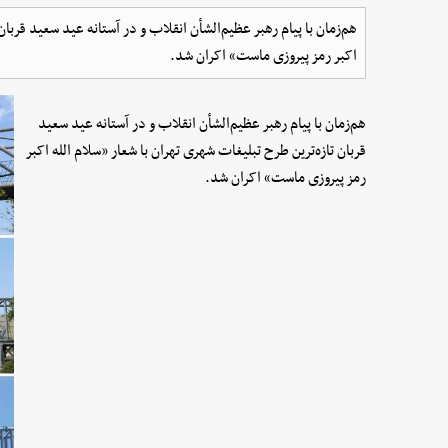
هم‌زمان با پیام رهبر عظیم‌الشأن انقلاب و در آستانه عید سعید قربان
اکبر رمز پیروزی ماست» اکران شد.
هم‌زمان با پیام رهبر عظیم‌الشأن انقلاب و در آستانه عید سعید
قربان تازه‌ترین طرح تبلیغات شهری تهران با شعار «سلام الله اکبر
رمز پیروزی ماست» اکران شد.