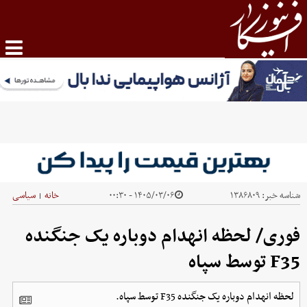
شناسه خبر:
۱۳۸۶۸۰۹
۱۴۰۵/۰۳/۰۶ - ۰۰:۳۰
خانه
سیاسی
|
فوری/ لحظه انهدام دوباره یک جنگنده
F35 توسط سپاه
لحظه انهدام دوباره یک جنگنده F35 توسط سپاه.