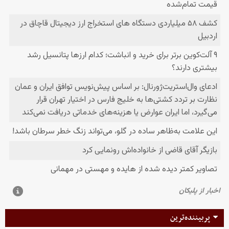
پربیننده‌ترین