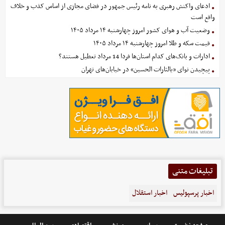
ادعای واکنش رهبری به نامه رئیس جمهور در فضای مجازی از اساس کذب و خلاف
واقع است
وضعیت آب و هوای کشور امروز چهارشنبه ۱۴ مرداد ۱۴۰۵
قیمت سکه و طلا امروز چهارشنبه ۱۴ مرداد ۱۴۰۵
ادارات و بانک‌های کدام استان‌ها فردا 14 مرداد تعطیل هستند؟
پیچیدن نوای «یالثارات الحسین» در خیابان‌های تهران
تبلیغات متنی
اخبار پرسپولیس
اخبار استقلال