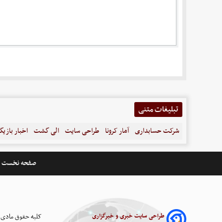
تبلیغات متنی
شرکت حسابداری
آمار کرونا
طراحی سایت
الی گشت
اخبار بازیگ
صفحه نخست
طراحی سایت خبری و خبرگزاری
کلیه حقوق مادی 