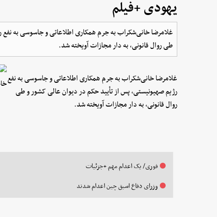
یهودی +فیلم
غلامرضا خانی‌شکراب به جرم همکاری اطلاعاتی و جاسوسی به نفع رژ
طی روال قانونی، به دار مجازات آویخته شد.
غلامرضا خانی‌شکراب به جرم همکاری اطلاعاتی و جاسوسی به نفع
رژیم صهیونیستی، پس از تأیید حکم در دیوان عالی کشور و طی
روال قانونی، به دار مجازات آویخته شد.
فوری/ یک اعدام مهم +جزئیات
وزرای دفاع اسبق چین اعدام شدند