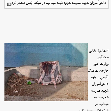
دانش‌آموزان شهید مدرسه شجره طیبه میناب، در شبکه ایکس منتشر کرد.
اسماعیل بقائی
سخنگوی
وزارت امور
خارجه، نماهنگ
لگویی درباره
دانش‌آموزان
شهید مدرسه
شجره طیبه
میناب، در
شبکه ایکس منتشر کرد.