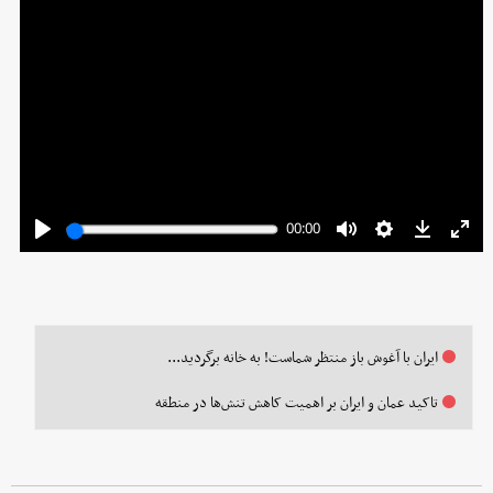
ایران با آغوش باز منتظر شماست! به خانه برگردید...
تاکید عمان و ایران بر اهمیت کاهش تنش‌ها در منطقه