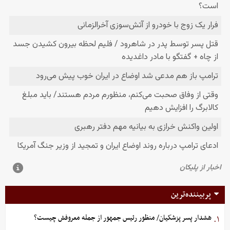
پربیننده‌ترین
هشدار پسر پزشکیان/ منظور رئیس جمهور از جمله معروفش چیست؟
۱.