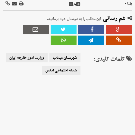
A
۰
هم رسانی
این مطلب را به دوستان خود برسانید.
کلمات کلیدی:
شهرستان میناب
وزارت امور خارجه ایران
شبکه اجتماعی ایکس