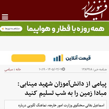
شناسه خبر:
۱۳۸۶۹۱۸
۱۴۰۵/۰۳/۰۷ - ۱۰:۱۹
خانه
سیاسی
|
پیامی از دانش‌آموزان شهید مینابی:
مبادا زمین را به شب تسلیم کنید
اسماعیل بقائی سخنگوی وزارت امور خارجه، نماهنگ لگویی درباره