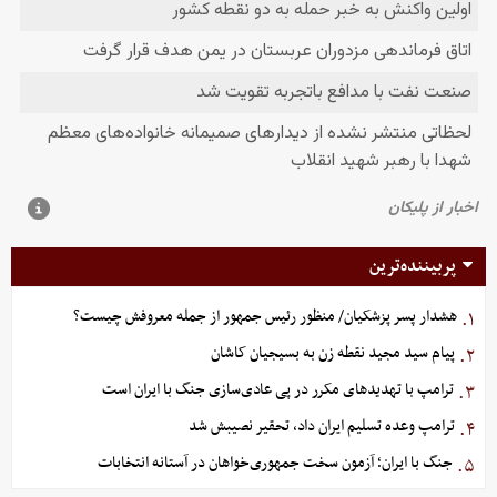
پربیننده‌ترین
هشدار پسر پزشکیان/ منظور رئیس جمهور از جمله معروفش چیست؟
۱.
پیام سید مجید نقطه زن به بسیجیان کاشان
۲.
ترامپ با تهدیدهای مکرر در پی عادی‌سازی جنگ با ایران است
۳.
ترامپ وعده تسلیم ایران داد، تحقیر نصیبش شد
۴.
جنگ با ایران؛ آزمون سخت جمهوری‌خواهان در آستانه انتخابات
۵.