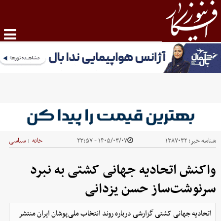
شناسه خبر:
۱۳۸۷۰۳۲
۱۴۰۵/۰۳/۰۷ - ۲۳:۵۷
خانه
سیاسی
|
واکنش اتحادیه جهانی کشتی به نبرد
سرنوشت‌ساز حسن یزدانی
اتحادیه جهانی کشتی گزارشی درباره روند انتخاب ملی‌پوشان ایران منتشر