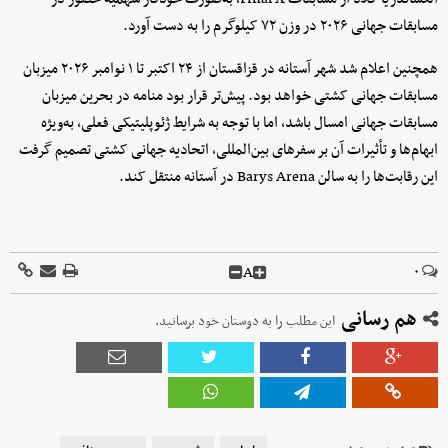
مسابقات جهانی ۲۰۲۶ در وزن ۷۲ کیلوگرم را به دست آورد.
همچنین اعلام شد شهر آستانه در قزاقستان از ۲۴ اکتبر تا ۱ نوامبر ۲۰۲۶ میزبان
مسابقات جهانی کشتی خواهد بود. پیش‌تر قرار بود منامه در بحرین میزبان
مسابقات جهانی امسال باشد، اما با توجه به شرایط ژئوپلیتیکی فعلی، به‌ویژه
ابهام‌ها و تأثیرات آن بر سفرهای بین‌المللی، اتحادیه جهانی کشتی تصمیم گرفت
این رقابت‌ها را به سالن Barys Arena در آستانه منتقل کند.
A
۰
هم رسانی
این مطلب را به دوستان خود برسانید.