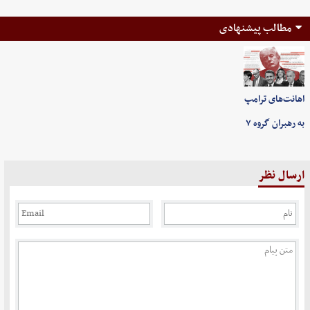
مطالب پیشنهادی
اهانت‌های ترامپ
به رهبران گروه ۷
ارسال نظر