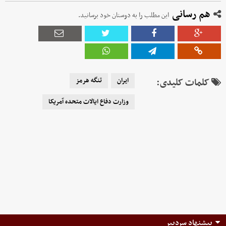
هم رسانی
این مطلب را به دوستان خود برسانید.
کلمات کلیدی:
ایران
تنگه هرمز
وزارت دفاع ایالات متحده آمریکا
پیشنهاد سردبیر