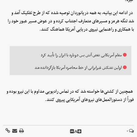
در ادامه این بیانیه، به همه دریانوردان توصیه شده که از طرح تفکیک آمد و
شد تنگه هرمز و مسیرهای متعارف اجتناب کرده و در عوض مسیر عبور خود را
با همکاری و راهنمایی نیروی دریایی آمریکا هماهنگ کنند.
مقام آمریکایی نقض آتش بس دوباره با ایران را تأیید کرد
اولین نفتکش غیرایرانی از خط محاصره آمریکا بازگردانده شد
همچنین از کشتی‌ها خواسته شد که در تماس رادیویی مداوم با این نیرو بوده و
فوراً از دستورالعمل‌های نیروهای آمریکایی پیروی کنند.
A
۰