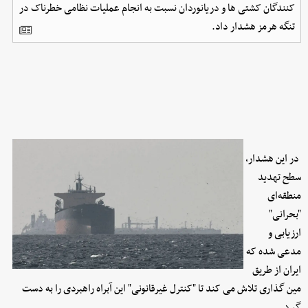
کنندگان کشتی ها و دریانوردان نسبت به انجام عملیات نظامی خطرناک در
تنگه هرمز هشدار داد.
در این هشدار،
سطح تهدید
منطقه‌ای
"بحرانی"
ارزیابی و
مدعی شده که
ایران از طریق
مین گذاری تلاش می کند تا "کنترل غیرقانونی" این آبراه راهبردی را به دست
گیرد.