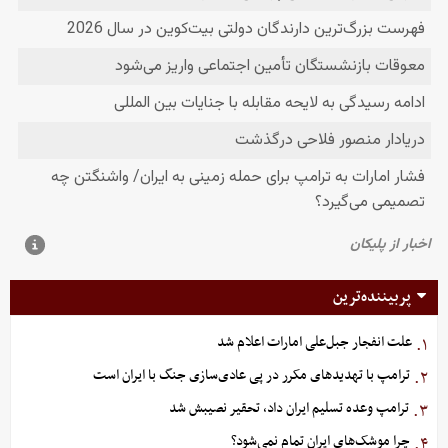
پربیننده‌ترین
علت انفجار جبل‌علی امارات اعلام شد
۱.
ترامپ با تهدیدهای مکرر در پی عادی‌سازی جنگ با ایران است
۲.
ترامپ وعده تسلیم ایران داد، تحقیر نصیبش شد
۳.
چرا موشک‌های ایران تمام نمی‌شود؟
۴.