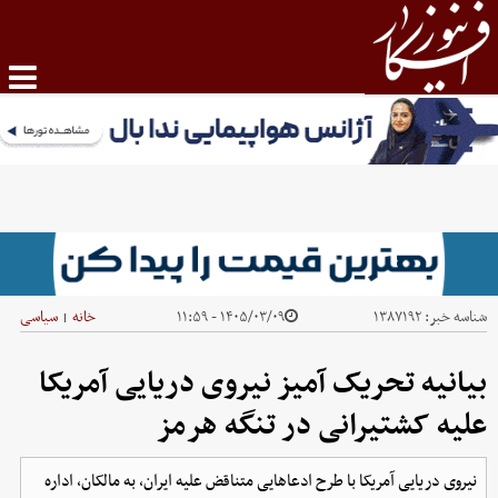
شناسه خبر:
۱۳۸۷۱۹۲
۱۴۰۵/۰۳/۰۹ - ۱۱:۵۹
خانه
سیاسی
|
بیانیه تحریک آمیز نیروی دریایی آمریکا
علیه کشتیرانی در تنگه هرمز
نیروی دریایی آمریکا با طرح ادعاهایی متناقض علیه ایران، به مالکان، اداره