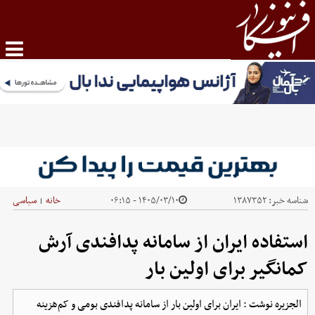
شناسه خبر:
۱۳۸۷۳۵۲
۱۴۰۵/۰۳/۱۰ - ۰۶:۱۵
خانه
سیاسی
|
استفاده ایران از سامانه پدافندی آرش
کمانگیر برای اولین بار
الجزیره نوشت : ایران برای اولین بار از سامانه پدافندی بومی و کم‌هزینه