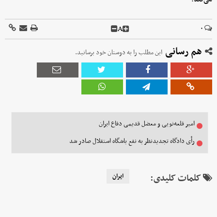
A
۰
هم رسانی
این مطلب را به دوستان خود برسانید.
امیر قلعه‌نویی و معضل قدیمی دفاع ایران
رأی دادگاه تجدیدنظر به نفع باشگاه استقلال صادر شد
کلمات کلیدی:
ایران