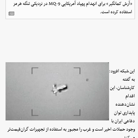
«آرش کمانگیر» برای انهدام پهپاد آمریکایی MQ-9 در نزدیکی تنگه هرمز
استفاده کرده است.
این شبکه افزود:
به گفته
کارشناسان، این
اقدام
نشان‌دهنده
پایداری توان
دفاعی ایران با
وجود حملات اخیر است و غرب را مجبور به استفاده از تجهیزات گران‌قیمت‌تر
می‌کند.