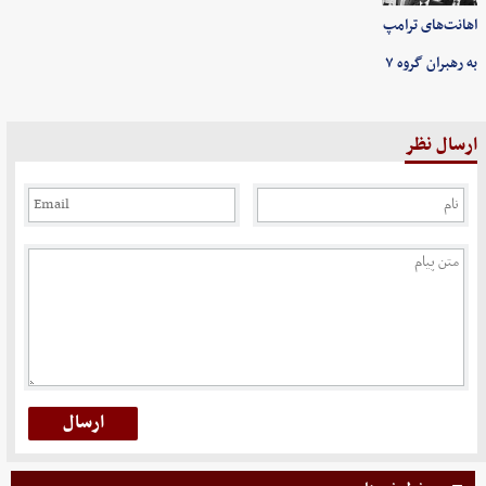
اهانت‌های ترامپ
به رهبران گروه ۷
ارسال نظر