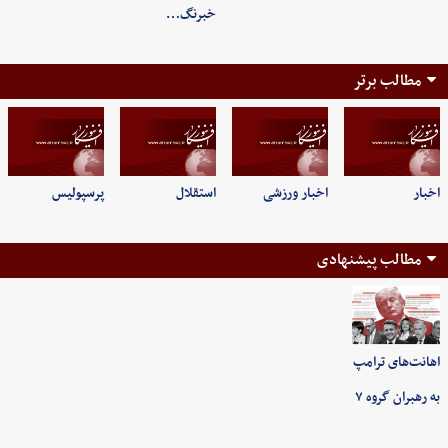
خبرنگ…
مطالب برتر
اخبار
اخبار ورزشی
استقلال
پرسپولیس
مطالب پیشنهادی
اهانت‌های ترامپ
به رهبران گروه ۷