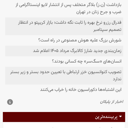
پربیننده‌ترین