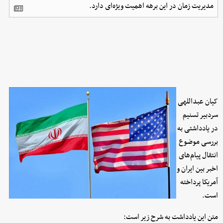
مدیریت زمان در این برهه اهمیت ویژه‌ای دارد.
کیان عبداللهی
سردبیر تسنیم
در یادداشتی به
بررسی موضوع
انتقال پیام‌های
اخبر بین ایران و
آمریکا پرداخته
است.
متن این یادداشت به شرح زیر است: