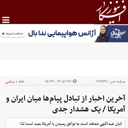
شناسه خبر:
۱۳۸۷۴۹۰
۱۴۰۵/۰۳/۱۰ - ۱۵:۳۷
خانه
سیاسی
|
آخرین اخبار از تبادل پیام‌ها میان ایران و
آمریکا / یک هشدار جدی
کیان عبداللهی معتقد است به توافق رسیدن با آمریکا بعید است لذا