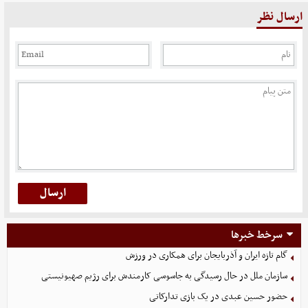
ارسال نظر
سرخط خبرها
گام تازه ایران و آذربایجان برای همکاری در ورزش
سازمان ملل در حال رسیدگی به جاسوسی کارمندش برای رژیم صهیونیستی
حضور حسین عبدی در یک بازی تدارکاتی