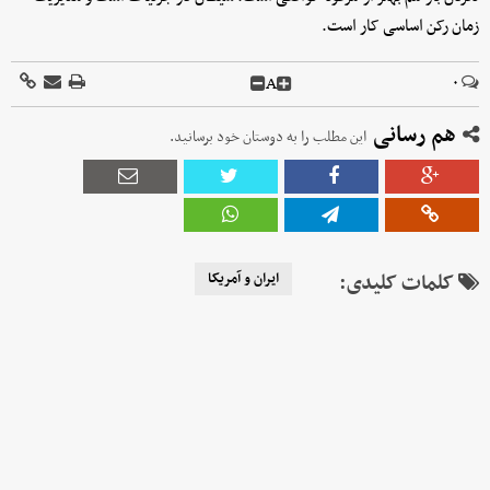
زمان رکن اساسی کار است.
A
۰
هم رسانی
این مطلب را به دوستان خود برسانید.
کلمات کلیدی:
ایران و آمریکا