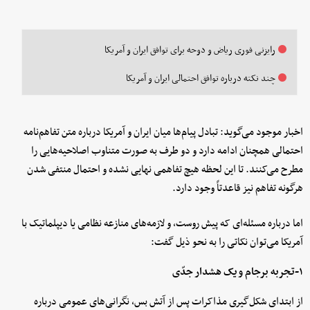
رایزنی فوری ریاض و دوحه برای توافق ایران و آمریکا
چند نکته درباره توافق احتمالی ایران و آمریکا
اخبار موجود می‌گوید: تبادل پیام‌ها میان ایران و آمریکا درباره متن تفاهم‌نامه
احتمالی همچنان ادامه دارد و دو طرف به صورت متناوب اصلاحیه‌هایی را
مطرح می‌کنند. تا این لحظه هیچ تفاهمی نهایی نشده و احتمال منتفی شدن
هرگونه تفاهم نیز قاعدتاً وجود دارد.
اما درباره مسئله‌ای که پیش روست، و لازمه‌های منازعه نظامی یا دیپلماتیک با
آمریکا می‌توان نکاتی را به نحو ذیل گفت:
۱-تجربه برجام و یک هشدار جدّی
از ابتدای شکل‌گیری مذاکرات پس از آتش بس، نگرانی‌های عمومی درباره