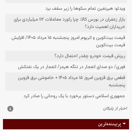
پربیننده‌ترین