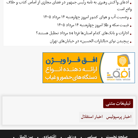
ادعای واکنش رهبری به نامه رئیس جمهور در فضای مجازی از اساس کذب و خلاف
واقع است
وضعیت آب و هوای کشور امروز چهارشنبه ۱۴ مرداد ۱۴۰۵
قیمت سکه و طلا امروز چهارشنبه ۱۴ مرداد ۱۴۰۵
ادارات و بانک‌های کدام استان‌ها فردا 14 مرداد تعطیل هستند؟
پیچیدن نوای «یالثارات الحسین» در خیابان‌های تهران
تبلیغات متنی
اخبار پرسپولیس
اخبار استقلال
صفحه نخست
سیاسی
ورزشی
اقتصادی
بین الملل