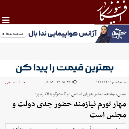
شناسه خبر:
۱۳۸۷۶۴۰
۱۴۰۵/۰۳/۱۱ - ۱۱:۵۲
خانه
سیاسی
|
محبی، نماینده مجلس شورای اسلامی در گفت‌وگو با افکارنیوز:
مهار تورم نیازمند حضور جدی دولت و
مجلس است