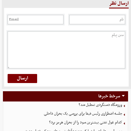
ارسال نظر
سرخط خبرها
ورزشگاه دستگردی تعطیل شد؟
جلسه اضطراری رئیس فیفا برای بررسی یک بحران داخلی
کدام غول نفتی بیشترین سود را از بحران هرمز برد؟