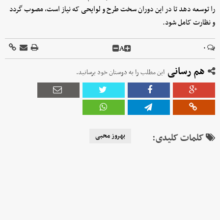
را توسعه دهد تا در این د‌وران سخت طرح و لوایحی که نیاز است، مصوب گردد
و نظارت کامل شود.
A
۰
هم رسانی
این مطلب را به دوستان خود برسانید.
کلمات کلیدی:
بهروز محبی