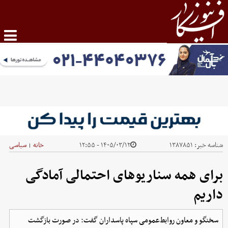
شناسه خبر:
۱۳۸۷۸۵۱
۱۴۰۵/۰۳/۱۲ - ۱۲:۵۵
خانه
سیاسی
|
برای همه سناریوهای احتمالی آمادگی
داریم
سخنگو و معاون روابط‌عمومی سپاه پاسداران گفت: در صورت بازگشت