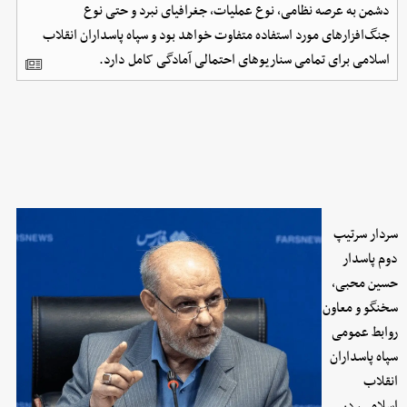
دشمن به عرصه نظامی، نوع عملیات، جغرافیای نبرد و حتی نوع
جنگ‌افزارهای مورد استفاده متفاوت خواهد بود و سپاه پاسداران انقلاب
اسلامی برای تمامی سناریوهای احتمالی آمادگی کامل دارد.
سردار سرتیپ
دوم پاسدار
حسین محبی،
سخنگو و معاون
روابط عمومی
سپاه پاسداران
انقلاب
اسلامی، در