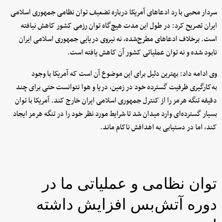
سردار محبی با رد ادعاهای آمریکا درباره تضعیف توان نظامی جمهوری اسلامی
ایران تصریح کرد: در طول این مدت هیچ‌گاه توان رزمی کشور کاهش نیافته
است. برخلاف ادعاهای مطرح‌شده، نه نیروی دریایی جمهوری اسلامی ایران
نابود شده و نه توان عملیاتی کشور آن کاهش یافته است.
وی ادامه داد: بهترین دلیل برای این موضوع آن است که آمریکا با وجود
به‌کارگیری ظرفیت گسترده خود در زمین، دریا و هوا نتوانست حتی برای چند
دقیقه تنگه هرمز را از کنترل جمهوری اسلامی ایران خارج کند. آمریکا با توان
بسیار گسترده‌ای وارد میدان شد تا شرایط مورد نظر خود را در تنگه هرمز ایجاد
کند، اما در دستیابی به اهدافش ناکام ماند.
توان نظامی و عملیاتی ما در
دوره آتش‌بس افزایش داشته