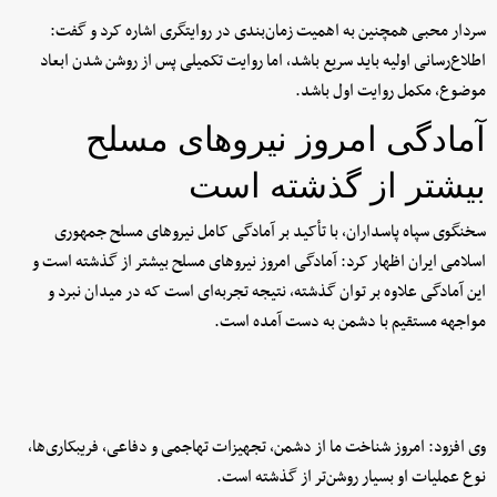
سردار محبی همچنین به اهمیت زمان‌بندی در روایتگری اشاره کرد و گفت:
اطلاع‌رسانی اولیه باید سریع باشد، اما روایت تکمیلی پس از روشن شدن ابعاد
موضوع، مکمل روایت اول باشد.
آمادگی امروز نیروهای مسلح
بیشتر از گذشته است
سخنگوی سپاه پاسداران، با تأکید بر آمادگی کامل نیروهای مسلح جمهوری
اسلامی ایران اظهار کرد: آمادگی امروز نیروهای مسلح بیشتر از گذشته است و
این آمادگی علاوه بر توان گذشته، نتیجه تجربه‌ای است که در میدان نبرد و
مواجهه مستقیم با دشمن به دست آمده است.
وی افزود: امروز شناخت ما از دشمن، تجهیزات تهاجمی و دفاعی، فریبکاری‌ها،
نوع عملیات او بسیار روشن‌تر از گذشته است.