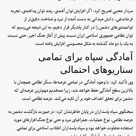
سردار محبی تصریح کرد: اگر افزایش توان آفندی، رشد توان پدافندی، تجربه
فرماندهی، دانش میدانی به دست آمده از نبرد و شناخت دقیق‌تر از
توانمندی‌های دشمن را در کنار یکدیگر قرار دهیم، به این نتیجه می‌رسیم که
توان نظامی جمهوری اسلامی ایران نسبت پیش از آغاز جنگ اخیر، حتی نسبت
به یک یا دو ماه گذشته به شکل محسوسی افزایش یافته است.
آمادگی سپاه برای تمامی
سناریوهای احتمالی
وی تأکید کرد: با وجود آمادگی در تمامی عرصه‌ها، سنگر نظامی همچنان با
بالاترین سطح آمادگی حفظ خواهد شد، زیرا معتقدیم مهم‌ترین عرصه‌ای که
دشمن برای تحقق اهداف خود بر آن تکیه می‌کند، عرصه نظامی است.
سخنگوی سپاه پاسداران در پایان خاطرنشان کرد: در صورت بازگشت دشمن به
عرصه نظامی، نوع عملیات، جغرافیای نبرد و حتی نوع جنگ‌افزارهای مورد
استفاده متفاوت خواهد بود و سپاه پاسداران انقلاب اسلامی برای تمامی