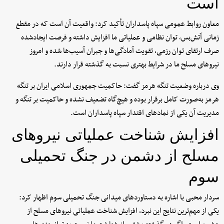
است
معاون روابط عمومی سپاه پاسداران تأکید کرد: واقعیت‌ آن است که در مقطع
زمانی آتش‌بس، توان نظامی و عملیاتی ما افزایش داشته و فرصت ایجادشده
صرف ارتقای توان رزمی، تقویت آمادگی‌ها و جبران آسیب‌ها شده و امروز
نیروهای مسلح ما در شرایط بهتری نسبت به گذشته قرار دارند.
وی درباره وضعیت تنگه هرمز گفت: حاکمیت جمهوری اسلامی ایران بر تنگه
هرمز به‌صورت کامل برقرار بوده و هیچ‌گاه تضعیف نشده و حاکمیت بر تنگه و
مدیریت آن یکی از نمادهای اقتدار سپاه پاسداران است.
افزایش شناخت عملیاتی نیروهای
مسلح از دشمن در جنگ تحمیلی
سوم
سردار محبی با اشاره به دستاوردهای میدانی جنگ تحمیلی سوم اظهار کرد:
یکی از مهم‌ترین نتایج این نبرد، افزایش شناخت عملیاتی نیروهای مسلح از