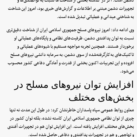
دشمن است. اگر در گذشته بخشی از شناخت ما نسبت به توانمندی‌ها و
تجهیزات دشمن مبتنی بر اطلاعات و گزارش‌های خبری بود، امروز این شناخت
به شناختی میدانی و عملیاتی تبدیل شده است.
وی ادامه داد: امروز نیروهای مسلح جمهوری اسلامی ایران از شناخت دقیق‌تری
نسبت به توان پدافندی دشمن، ظرفیت‌های نظامی و پایگاه‌های عملیاتی او
برخوردار هستند. همچنین تجربه مواجهه مستقیم با شیوه‌های عملیاتی و
تاکتیک‌های به‌کارگرفته‌شده از سوی دشمن، به سرمایه دانشی نیروهای مسلح
افزوده و این تجربیات اکنون بخشی از قدرت و آمادگی دفاعی کشور محسوب
می‌شود.
افزایش توان نیروهای مسلح در
بخش‌های مختلف
معاون روابط عمومی سپاه پاسداران خاطرنشان کرد: در طول این مدت نه تنها
چیزی از توان نظامی جمهوری اسلامی ایران کاسته نشده، بلکه توان کشور در
بخش‌های مختلف افزایش یافته است. این افزایش توان هم در تجهیزات آفندی
و تهاجمی و هم در تجهیزات پدافندی و دفاعی حاصل شده است.