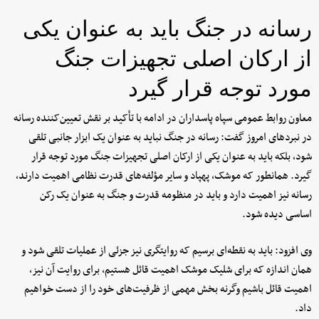
رسانه در جنگ باید به عنوان یکی
از ارکان اصلی تجهیزات جنگ
مورد توجه قرار گیرد
معاون روابط عمومی سپاه پاسداران در ادامه با تأکید بر نقش تعیین‌کننده رسانه
در نبردهای امروز گفت: رسانه در جنگ نباید به عنوان یک ابزار جانبی تلقی
شود، بلکه باید به عنوان یکی از ارکان اصلی تجهیزات جنگ مورد توجه قرار
گیرد. همانطور که موشک، پهپاد و سایر مؤلفه‌های قدرت نظامی اهمیت دارند،
رسانه نیز اهمیت دارد و باید در منظومه قدرت و جنگ به عنوان یک رکن
اساسی دیده شود.
وی افزود: باید به نقطه‌ای برسیم که روایتگری نیز جزئی از عملیات تلقی شود و
همان اندازه که برای شلیک موشک اهمیت قائل هستیم، برای روایت آن نیز،
اهمیت قائل باشیم وگرنه بخش مهمی از ظرفیت‌های خود را از دست خواهیم
داد.