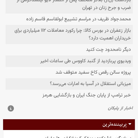
پربیننده‌ترین