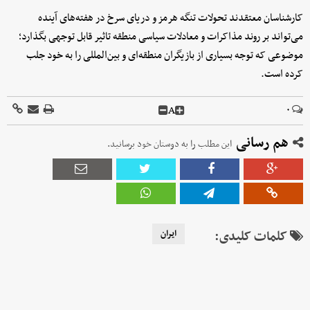
کارشناسان معتقدند تحولات تنگه هرمز و دریای سرخ در هفته‌های آینده
می‌تواند بر روند مذاکرات و معادلات سیاسی منطقه تاثیر قابل توجهی بگذارد؛
موضوعی که توجه بسیاری از بازیگران منطقه‌ای و بین‌المللی را به خود جلب
کرده است.
A
۰
هم رسانی
این مطلب را به دوستان خود برسانید.
کلمات کلیدی:
ایران