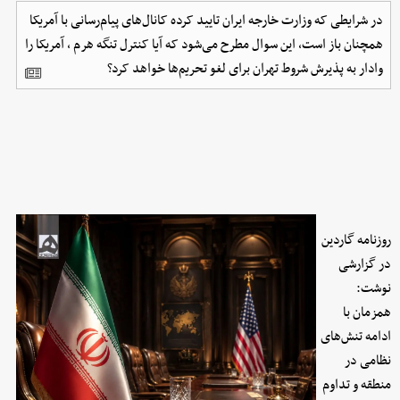
در شرایطی که وزارت خارجه ایران تایید کرده کانال‌های پیام‌رسانی با آمریکا
همچنان باز است، این سوال مطرح می‌شود که آیا کنترل تنگه هرم ، آمریکا را
وادار به پذیرش شروط تهران برای لغو تحریم‌ها خواهد کرد؟
روزنامه گاردین
در گزارشی
نوشت:
همزمان با
ادامه تنش‌های
نظامی در
منطقه و تداوم