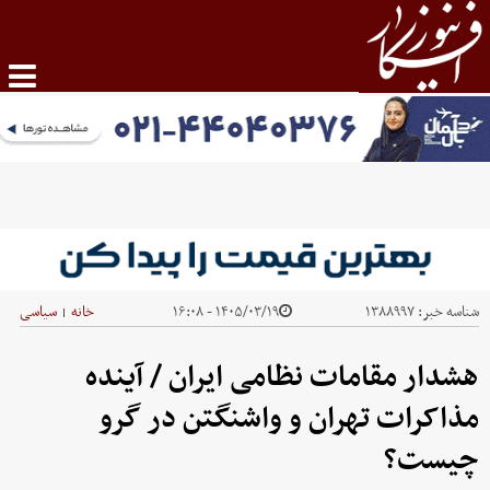
شناسه خبر:
۱۳۸۸۹۹۷
۱۴۰۵/۰۳/۱۹ - ۱۶:۰۸
خانه
سیاسی
|
هشدار مقامات نظامی ایران / آینده
مذاکرات تهران و واشنگتن در گرو
چیست؟