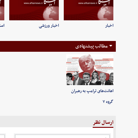
اخبار
اخبار ورزشی
است
مطالب پیشنهادی
اهانت‌های ترامپ به رهبران
گروه ۷
ارسال نظر