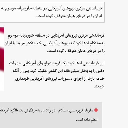
فرماندهی مرکزی نیروهای آمریکایی در منطقه خاورمیانه موسوم به س
ایران را در دریای عمان متوقف کرده است.
فرماندهی مرکزی نیروهای آمریکایی در منطقه خاورمیانه موسوم
به سنتکام ادعا کرد که نیروهای آمریکایی یک نفتکش مرتبط با ایران
را در دریای عمان متوقف کرده است.
این فرماندهی ادعا کرد: یک فروند هواپیمای آمریکایی، مهمات
دقیق را به بخش موتورخانه این کشتی شلیک کرد، پس از آنکه
خدمه بارها از اجرای دستورات نیروهای آمریکایی خودداری
کردند.
سازمان تروریستی سنتکام : در واکنش به سرنگونی یک بالگرد آمریکایی
انجام داده است