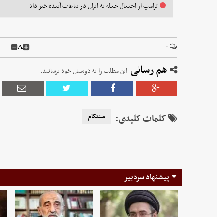
ترامپ از احتمال حمله به ایران در ساعات آینده خبر داد
A
۰
هم رسانی
این مطلب را به دوستان خود برسانید.
کلمات کلیدی:
سنتکام
پیشنهاد سردبیر