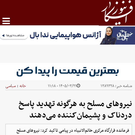
شناسه خبر:
۱۳۸۹۳۲۸
۱۴۰۵/۰۳/۲۱ - ۱۱:۱۸
خانه
سیاسی
|
نیروهای مسلح به هرگونه تهدید پاسخ
دردناک و پشیمان‌کننده می‌دهند
فرمانده قرارگاه مرکزی خاتم‌الانبیاء در پیامی تاکید کرد: نیروهای مسلح