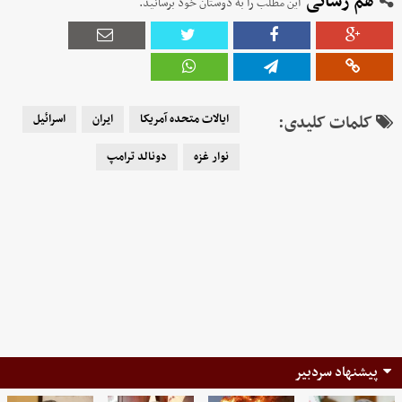
هم رسانی
این مطلب را به دوستان خود برسانید.
کلمات کلیدی:
ایالات متحده آمریکا
ایران
اسرائیل
نوار غزه
دونالد ترامپ
پیشنهاد سردبیر