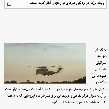
پایگاه بزرگ در نزدیکی مرزهای نوار غزه را آغاز کرده است.
به نقل از
روزنامه
اسرائیلی
«اسرائیل
هیوم»، این
پایگاه در
نزدیکی شهرک صهیونیستی «ریعیم» در اطراف غزه احداث می‌شود و قرار است
از آن به‌عنوان مرکز نظامی و غیرنظامی برای سازمان‌ها و نیروهایی که به منطقه
اعزام خواهند شد، مورد استفاده قرار گیرد.