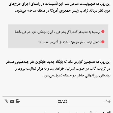
این روزنامه صهیونیست مدعی شد، این تأسیسات در راستای اجرای طرح‌های
مورد نظر دونالد ترامپ رئیس جمهوری آمریکا در منطقه ساخته می‌شود.
ترامپ: به نتانیاهو گفتم اگر بخواهی با ایران بجنگی، تنها خواهی ماند!
ادعای ترامپ: هر دو طرف به‌دنبال آتش‌بس هستند!
این روزنامه همچنین گزارش داد که پایگاه جدید جایگزین مقر چندملیتی مستقر
در کریات گات در جنوب اسرائیل خواهد شد و به مرکز فعالیت نیروها و
نهادهای بین‌المللی حاضر در منطقه تبدیل می‌شود.
A
۰