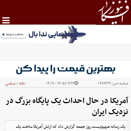
شناسه خبر:
۱۳۸۹۴۲۹
۱۴۰۵/۰۳/۲۲ - ۱۴:۱۹
خانه
سیاسی
|
آمریکا در حال احداث یک پایگاه بزرگ در
نزدیک ایران
یک رسانه صهیونیست روز جمعه گزارش داد که ارتش آمریکا ساخت یک