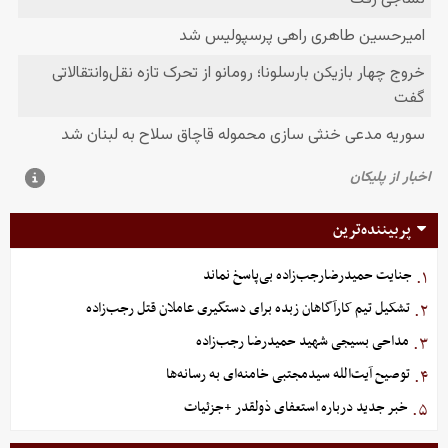
پربیننده‌ترین
جنایت حمیدرضارجب‌زاده بی‌پاسخ نماند
۱.
تشکیل تیم کارآگاهان زبده برای دستگیری عاملان قتل رجب‌زاده
۲.
مداحی بسیجی شهید حمیدرضا رجب‌زاده
۳.
توصیح آیت‌الله سیدمجتبی خامنه‌ای به رسانه‌ها
۴.
خبر جدید درباره استعفای ذولقدر +جزئیات
۵.