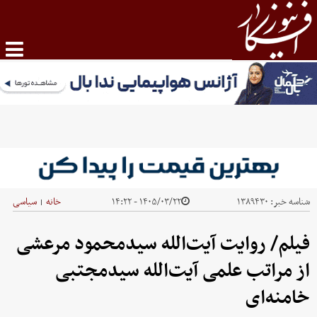
شناسه خبر:
۱۳۸۹۴۳۰
۱۴۰۵/۰۳/۲۲ - ۱۴:۲۲
خانه
سیاسی
|
فیلم/ روایت آیت‌الله سیدمحمود مرعشی
از مراتب علمی آیت‌الله سیدمجتبی
خامنه‌ای