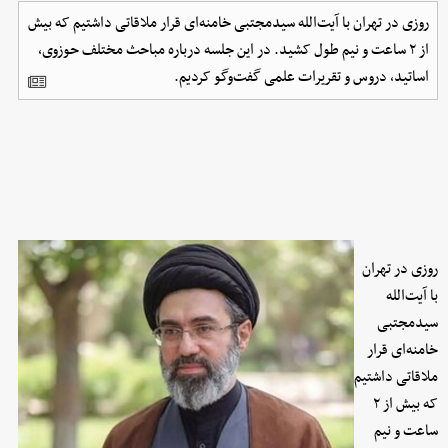
روزی در تهران با آیت‌الله سیدمجتبی خامنه‌ای قرار ملاقاتی داشتیم که بیش
از ۲ ساعت و نیم طول کشید. در این جلسه درباره مباحث مختلف حوزوی،
اساتید، دروس و تقریرات علمی گفت‌وگو کردیم.
روزی در تهران
با آیت‌الله
سیدمجتبی
خامنه‌ای قرار
ملاقاتی داشتیم
که بیش از ۲
ساعت و نیم