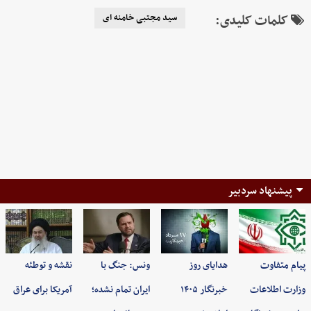
کلمات کلیدی:
سید مجتبی خامنه ای
پیشنهاد سردبیر
پیام متفاوت
هدایای روز
ونس: جنگ با
نقشه و توطئه
وزارت اطلاعات
خبرنگار ۱۴۰۵
ایران تمام نشده؛
آمریکا برای عراق